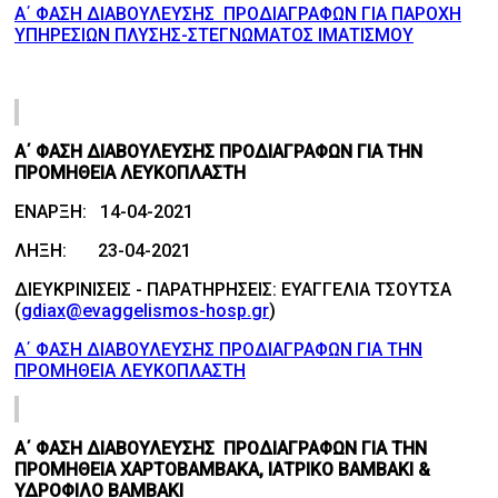
Α΄ ΦΑΣΗ ΔΙΑΒΟΥΛΕΥΣΗΣ ΠΡΟΔΙΑΓΡΑΦΩΝ ΓΙΑ ΠΑΡΟΧΗ
ΥΠΗΡΕΣΙΩΝ ΠΛΥΣΗΣ-ΣΤΕΓΝΩΜΑΤΟΣ ΙΜΑΤΙΣΜΟΥ
Α΄ ΦΑΣΗ ΔΙΑΒΟΥΛΕΥΣΗΣ ΠΡΟΔΙΑΓΡΑΦΩΝ ΓΙΑ ΤΗΝ
ΠΡΟΜΗΘΕΙΑ ΛΕΥΚΟΠΛΑΣΤΗ
ΕΝΑΡΞΗ: 14-04-2021
ΛΗΞΗ: 23-04-2021
ΔΙΕΥΚΡΙΝΙΣΕΙΣ - ΠΑΡΑΤΗΡΗΣΕΙΣ: ΕΥΑΓΓΕΛΙΑ ΤΣΟΥΤΣΑ
(
gdiax@evaggelismos-hosp.gr
)
Α΄ ΦΑΣΗ ΔΙΑΒΟΥΛΕΥΣΗΣ ΠΡΟΔΙΑΓΡΑΦΩΝ ΓΙΑ ΤΗΝ
ΠΡΟΜΗΘΕΙΑ ΛΕΥΚΟΠΛΑΣΤΗ
Α΄ ΦΑΣΗ ΔΙΑΒΟΥΛΕΥΣΗΣ ΠΡΟΔΙΑΓΡΑΦΩΝ ΓΙΑ ΤΗΝ
ΠΡΟΜΗΘΕΙΑ ΧΑΡΤΟΒΑΜΒΑΚΑ, ΙΑΤΡΙΚΟ ΒΑΜΒΑΚΙ &
ΥΔΡΟΦΙΛΟ ΒΑΜΒΑΚΙ