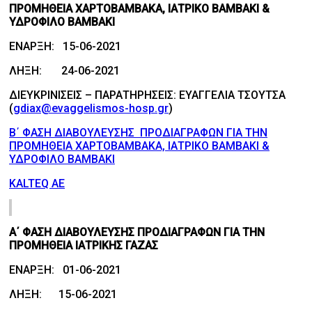
ΠΡΟΜΗΘΕΙΑ ΧΑΡΤΟΒΑΜΒΑΚΑ, ΙΑΤΡΙΚΟ ΒΑΜΒΑΚΙ &
ΥΔΡΟΦΙΛΟ ΒΑΜΒΑΚΙ
ΕΝΑΡΞΗ: 15-06-2021
ΛΗΞΗ: 24-06-2021
ΔΙΕΥΚΡΙΝΙΣΕΙΣ – ΠΑΡΑΤΗΡΗΣΕΙΣ: ΕΥΑΓΓΕΛΙΑ ΤΣΟΥΤΣΑ
(
gdiax@evaggelismos-hosp.gr
)
Β΄ ΦΑΣΗ ΔΙΑΒΟΥΛΕΥΣΗΣ ΠΡΟΔΙΑΓΡΑΦΩΝ ΓΙΑ ΤΗΝ
ΠΡΟΜΗΘΕΙΑ ΧΑΡΤΟΒΑΜΒΑΚΑ, ΙΑΤΡΙΚΟ ΒΑΜΒΑΚΙ &
ΥΔΡΟΦΙΛΟ ΒΑΜΒΑΚΙ
KALTEQ ΑΕ
Α΄ ΦΑΣΗ ΔΙΑΒΟΥΛΕΥΣΗΣ ΠΡΟΔΙΑΓΡΑΦΩΝ ΓΙΑ ΤΗΝ
ΠΡΟΜΗΘΕΙΑ ΙΑΤΡΙΚΗΣ ΓΑΖΑΣ
ΕΝΑΡΞΗ: 01-06-2021
ΛΗΞΗ: 15-06-2021