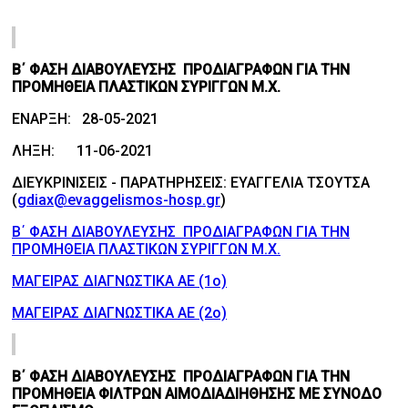
Β΄ ΦΑΣΗ ΔΙΑΒΟΥΛΕΥΣΗΣ ΠΡΟΔΙΑΓΡΑΦΩΝ ΓΙΑ ΤΗΝ
ΠΡΟΜΗΘΕΙΑ ΠΛΑΣΤΙΚΩΝ ΣΥΡΙΓΓΩΝ Μ.Χ.
ΕΝΑΡΞΗ: 28-05-2021
ΛΗΞΗ: 11-06-2021
ΔΙΕΥΚΡΙΝΙΣΕΙΣ - ΠΑΡΑΤΗΡΗΣΕΙΣ: ΕΥΑΓΓΕΛΙΑ ΤΣΟΥΤΣΑ
(
gdiax@evaggelismos-hosp.gr
)
Β΄ ΦΑΣΗ ΔΙΑΒΟΥΛΕΥΣΗΣ ΠΡΟΔΙΑΓΡΑΦΩΝ ΓΙΑ ΤΗΝ
ΠΡΟΜΗΘΕΙΑ ΠΛΑΣΤΙΚΩΝ ΣΥΡΙΓΓΩΝ Μ.Χ.
ΜΑΓΕΙΡΑΣ ΔΙΑΓΝΩΣΤΙΚΑ ΑΕ (1ο)
ΜΑΓΕΙΡΑΣ ΔΙΑΓΝΩΣΤΙΚΑ ΑΕ (2ο)
Β΄ ΦΑΣΗ ΔΙΑΒΟΥΛΕΥΣΗΣ ΠΡΟΔΙΑΓΡΑΦΩΝ ΓΙΑ ΤΗΝ
ΠΡΟΜΗΘΕΙΑ ΦΙΛΤΡΩΝ ΑΙΜΟΔΙΑΔΙΗΘΗΣΗΣ ΜΕ ΣΥΝΟΔΟ