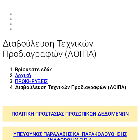
Διαβούλευση Τεχνικών
Προδιαγραφών (ΛΟΙΠΑ)
Βρίσκεστε εδώ:
Αρχική
ΠΡΟΚΗΡΥΞΕΙΣ
Διαβούλευση Τεχνικών Προδιαγραφών (ΛΟΙΠΑ)
ΠΟΛΙΤΙΚΗ ΠΡΟΣΤΑΣΙΑΣ ΠΡΟΣΩΠΙΚΩΝ ΔΕΔΟΜΕΝΩΝ
ΥΠΕΥΘΥΝΟΣ ΠΑΡΑΛΑΒΗΣ ΚΑΙ ΠΑΡΑΚΟΛΟΥΘΗΣΗΣ