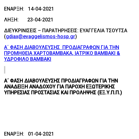
ΕΝΑΡΞΗ: 14-04-2021
ΛΗΞΗ: 23-04-2021
ΔΙΕΥΚΡΙΝΙΣΕΙΣ – ΠΑΡΑΤΗΡΗΣΕΙΣ: ΕΥΑΓΓΕΛΙΑ ΤΣΟΥΤΣΑ
(
gdiax@evaggelismos-hosp.gr
)
Α΄ ΦΑΣΗ ΔΙΑΒΟΥΛΕΥΣΗΣ ΠΡΟΔΙΑΓΡΑΦΩΝ ΓΙΑ ΤΗΝ
ΠΡΟΜΗΘΕΙΑ ΧΑΡΤΟΒΑΜΒΑΚΑ, ΙΑΤΡΙΚΟ ΒΑΜΒΑΚΙ &
ΥΔΡΟΦΙΛΟ ΒΑΜΒΑΚΙ
Α΄ ΦΑΣΗ ΔΙΑΒΟΥΛΕΥΣΗΣ ΠΡΟΔΙΑΓΡΑΦΩΝ ΓΙΑ ΤΗΝ
ΑΝΑΔΕΙΞΗ ΑΝΑΔΟΧΟΥ ΓΙΑ ΠΑΡΟΧΗ ΕΞΩΤΕΡΙΚΗΣ
ΥΠΗΡΕΣΙΑΣ ΠΡΟΣΤΑΣΙΑΣ ΚΑΙ ΠΡΟΛΗΨΗΣ (ΕΞ.Υ.Π.Π.)
ΕΝΑΡΞΗ: 01-04-2021