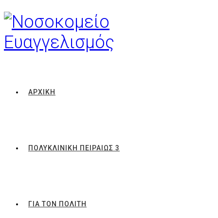
ΑΡΧΙΚΗ
ΠΟΛΥΚΛΙΝΙΚΗ ΠΕΙΡΑΙΩΣ 3
ΓΙΑ ΤΟΝ ΠΟΛΙΤΗ