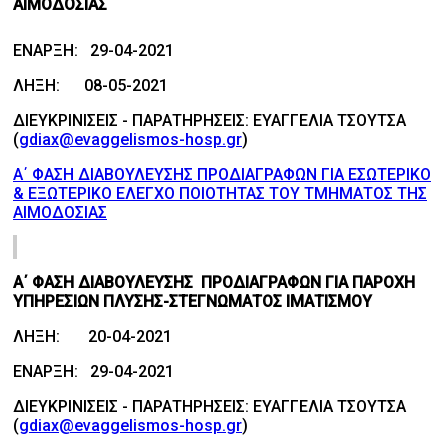
ΑΙΜΟΔΟΣΙΑΣ
ΕΝΑΡΞΗ: 29-04-2021
ΛΗΞΗ: 08-05-2021
ΔΙΕΥΚΡΙΝΙΣΕΙΣ - ΠΑΡΑΤΗΡΗΣΕΙΣ: ΕΥΑΓΓΕΛΙΑ ΤΣΟΥΤΣΑ
(
gdiax@evaggelismos-hosp.gr
)
Α΄ ΦΑΣΗ ΔΙΑΒΟΥΛΕΥΣΗΣ ΠΡΟΔΙΑΓΡΑΦΩΝ ΓΙΑ ΕΣΩΤΕΡΙΚΟ
& ΕΞΩΤΕΡΙΚΟ ΕΛΕΓΧΟ ΠΟΙΟΤΗΤΑΣ ΤΟΥ ΤΜΗΜΑΤΟΣ ΤΗΣ
ΑΙΜΟΔΟΣΙΑΣ
Α΄ ΦΑΣΗ ΔΙΑΒΟΥΛΕΥΣΗΣ ΠΡΟΔΙΑΓΡΑΦΩΝ ΓΙΑ ΠΑΡΟΧΗ
ΥΠΗΡΕΣΙΩΝ ΠΛΥΣΗΣ-ΣΤΕΓΝΩΜΑΤΟΣ ΙΜΑΤΙΣΜΟΥ
ΛΗΞΗ: 20-04-2021
ΕΝΑΡΞΗ: 29-04-2021
ΔΙΕΥΚΡΙΝΙΣΕΙΣ - ΠΑΡΑΤΗΡΗΣΕΙΣ: ΕΥΑΓΓΕΛΙΑ ΤΣΟΥΤΣΑ
(
gdiax@evaggelismos-hosp.gr
)