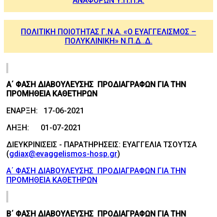
ΑΝΑΦΟΡΩΝ Υ.Π.Π.Α.
ΠΟΛΙΤΙΚΗ ΠΟΙΟΤΗΤΑΣ Γ.Ν.Α. «Ο ΕΥΑΓΓΕΛΙΣΜΟΣ –
ΠΟΛΥΚΛΙΝΙΚΗ» Ν.Π.Δ..Δ.
Α΄ ΦΑΣΗ ΔΙΑΒΟΥΛΕΥΣΗΣ ΠΡΟΔΙΑΓΡΑΦΩΝ ΓΙΑ ΤΗΝ
ΠΡΟΜΗΘΕΙΑ ΚΑΘΕΤΗΡΩΝ
ΕΝΑΡΞΗ: 17-06-2021
ΛΗΞΗ: 01-07-2021
ΔΙΕΥΚΡΙΝΙΣΕΙΣ - ΠΑΡΑΤΗΡΗΣΕΙΣ: ΕΥΑΓΓΕΛΙΑ ΤΣΟΥΤΣΑ
(
gdiax@evaggelismos-hosp.gr
)
Α΄ ΦΑΣΗ ΔΙΑΒΟΥΛΕΥΣΗΣ ΠΡΟΔΙΑΓΡΑΦΩΝ ΓΙΑ ΤΗΝ
ΠΡΟΜΗΘΕΙΑ ΚΑΘΕΤΗΡΩΝ
Β΄ ΦΑΣΗ ΔΙΑΒΟΥΛΕΥΣΗΣ ΠΡΟΔΙΑΓΡΑΦΩΝ ΓΙΑ ΤΗΝ