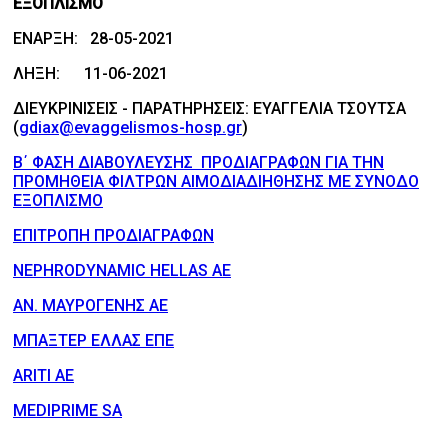
ΕΞΟΠΛΙΣΜΟ
ΕΝΑΡΞΗ: 28-05-2021
ΛΗΞΗ: 11-06-2021
ΔΙΕΥΚΡΙΝΙΣΕΙΣ - ΠΑΡΑΤΗΡΗΣΕΙΣ: ΕΥΑΓΓΕΛΙΑ ΤΣΟΥΤΣΑ
(
gdiax@evaggelismos-hosp.gr
)
Β΄ ΦΑΣΗ ΔΙΑΒΟΥΛΕΥΣΗΣ ΠΡΟΔΙΑΓΡΑΦΩΝ ΓΙΑ ΤΗΝ
ΠΡΟΜΗΘΕΙΑ ΦΙΛΤΡΩΝ ΑΙΜΟΔΙΑΔΙΗΘΗΣΗΣ ΜΕ ΣΥΝΟΔΟ
ΕΞΟΠΛΙΣΜΟ
ΕΠΙΤΡΟΠΗ ΠΡΟΔΙΑΓΡΑΦΩΝ
NEPHRODYNAMIC HELLAS AE
ΑΝ. ΜΑΥΡΟΓΕΝΗΣ ΑΕ
ΜΠΑΞΤΕΡ ΕΛΛΑΣ ΕΠΕ
ARITI AE
MEDIPRIME SA