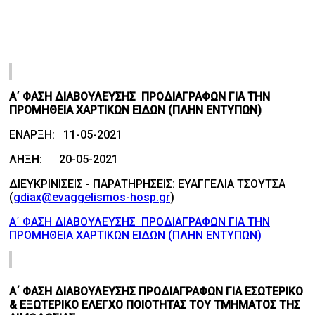
Α΄ ΦΑΣΗ ΔΙΑΒΟΥΛΕΥΣΗΣ ΠΡΟΔΙΑΓΡΑΦΩΝ ΓΙΑ ΤΗΝ
ΠΡΟΜΗΘΕΙΑ ΧΑΡΤΙΚΩΝ ΕΙΔΩΝ (ΠΛΗΝ ΕΝΤΥΠΩΝ)
ΕΝΑΡΞΗ: 11-05-2021
ΛΗΞΗ: 20-05-2021
ΔΙΕΥΚΡΙΝΙΣΕΙΣ - ΠΑΡΑΤΗΡΗΣΕΙΣ: ΕΥΑΓΓΕΛΙΑ ΤΣΟΥΤΣΑ
(
gdiax@evaggelismos-hosp.gr
)
Α΄ ΦΑΣΗ ΔΙΑΒΟΥΛΕΥΣΗΣ ΠΡΟΔΙΑΓΡΑΦΩΝ ΓΙΑ ΤΗΝ
ΠΡΟΜΗΘΕΙΑ ΧΑΡΤΙΚΩΝ ΕΙΔΩΝ (ΠΛΗΝ ΕΝΤΥΠΩΝ)
Α΄ ΦΑΣΗ ΔΙΑΒΟΥΛΕΥΣΗΣ ΠΡΟΔΙΑΓΡΑΦΩΝ ΓΙΑ ΕΣΩΤΕΡΙΚΟ
& ΕΞΩΤΕΡΙΚΟ ΕΛΕΓΧΟ ΠΟΙΟΤΗΤΑΣ ΤΟΥ ΤΜΗΜΑΤΟΣ ΤΗΣ