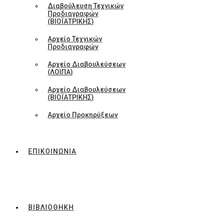
Διαβούλευση Τεχνικών
Προδιαγραφών
(ΒΙΟΪΑΤΡΙΚΗΣ)
Αρχείο Τεχνικών
Προδιαγραφών
Αρχείο Διαβουλεύσεων
(ΛΟΙΠΑ)
Αρχείο Διαβουλεύσεων
(ΒΙΟΪΑΤΡΙΚΗΣ)
Αρχείο Προκηρύξεων
ΕΠΙΚΟΙΝΩΝΙΑ
ΒΙΒΛΙΟΘΗΚΗ