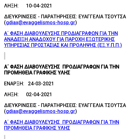
ΛΗΞΗ: 10-04-2021
ΔΙΕΥΚΡΙΝΙΣΕΙΣ - ΠΑΡΑΤΗΡΗΣΕΙΣ: ΕΥΑΓΓΕΛΙΑ ΤΣΟΥΤΣΑ
(
gdiax@evaggelismos-hosp.gr
)
Α΄ ΦΑΣΗ ΔΙΑΒΟΥΛΕΥΣΗΣ ΠΡΟΔΙΑΓΡΑΦΩΝ ΓΙΑ ΤΗΝ
ΑΝΑΔΕΙΞΗ ΑΝΑΔΟΧΟΥ ΓΙΑ ΠΑΡΟΧΗ ΕΞΩΤΕΡΙΚΗΣ
ΥΠΗΡΕΣΙΑΣ ΠΡΟΣΤΑΣΙΑΣ ΚΑΙ ΠΡΟΛΗΨΗΣ (ΕΞ.Υ.Π.Π.)
Α΄ ΦΑΣΗ ΔΙΑΒΟΥΛΕΥΣΗΣ ΠΡΟΔΙΑΓΡΑΦΩΝ ΓΙΑ ΤΗΝ
ΠΡΟΜΗΘΕΙΑ ΓΡΑΦΙΚΗΣ ΥΛΗΣ
ΕΝΑΡΞΗ: 24-03-2021
ΛΗΞΗ: 02-04-2021
ΔΙΕΥΚΡΙΝΙΣΕΙΣ - ΠΑΡΑΤΗΡΗΣΕΙΣ: ΕΥΑΓΓΕΛΙΑ ΤΣΟΥΤΣΑ
(
gdiax@evaggelismos-hosp.gr
)
Α΄ ΦΑΣΗ ΔΙΑΒΟΥΛΕΥΣΗΣ ΠΡΟΔΙΑΓΡΑΦΩΝ ΓΙΑ ΤΗΝ
ΠΡΟΜΗΘΕΙΑ ΓΡΑΦΙΚΗΣ ΥΛΗΣ