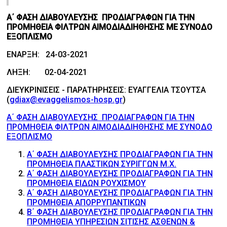
Α΄ ΦΑΣΗ ΔΙΑΒΟΥΛΕΥΣΗΣ ΠΡΟΔΙΑΓΡΑΦΩΝ ΓΙΑ ΤΗΝ
ΠΡΟΜΗΘΕΙΑ ΦΙΛΤΡΩΝ ΑΙΜΟΔΙΑΔΙΗΘΗΣΗΣ ΜΕ ΣΥΝΟΔΟ
ΕΞΟΠΛΙΣΜΟ
ΕΝΑΡΞΗ: 24-03-2021
ΛΗΞΗ: 02-04-2021
ΔΙΕΥΚΡΙΝΙΣΕΙΣ - ΠΑΡΑΤΗΡΗΣΕΙΣ: ΕΥΑΓΓΕΛΙΑ ΤΣΟΥΤΣΑ
(
gdiax@evaggelismos-hosp.gr
)
Α΄ ΦΑΣΗ ΔΙΑΒΟΥΛΕΥΣΗΣ ΠΡΟΔΙΑΓΡΑΦΩΝ ΓΙΑ ΤΗΝ
ΠΡΟΜΗΘΕΙΑ ΦΙΛΤΡΩΝ ΑΙΜΟΔΙΑΔΙΗΘΗΣΗΣ ΜΕ ΣΥΝΟΔΟ
ΕΞΟΠΛΙΣΜΟ
Α΄ ΦΑΣΗ ΔΙΑΒΟΥΛΕΥΣΗΣ ΠΡΟΔΙΑΓΡΑΦΩΝ ΓΙΑ ΤΗΝ
ΠΡΟΜΗΘΕΙΑ ΠΛΑΣΤΙΚΩΝ ΣΥΡΙΓΓΩΝ Μ.Χ.
Α΄ ΦΑΣΗ ΔΙΑΒΟΥΛΕΥΣΗΣ ΠΡΟΔΙΑΓΡΑΦΩΝ ΓΙΑ ΤΗΝ
ΠΡΟΜΗΘΕΙΑ ΕΙΔΩΝ ΡΟΥΧΙΣΜΟΥ
Α΄ ΦΑΣΗ ΔΙΑΒΟΥΛΕΥΣΗΣ ΠΡΟΔΙΑΓΡΑΦΩΝ ΓΙΑ ΤΗΝ
ΠΡΟΜΗΘΕΙΑ ΑΠΟΡΡΥΠΑΝΤΙΚΩΝ
Β΄ ΦΑΣΗ ΔΙΑΒΟΥΛΕΥΣΗΣ ΠΡΟΔΙΑΓΡΑΦΩΝ ΓΙΑ ΤΗΝ
ΠΡΟΜΗΘΕΙΑ ΥΠΗΡΕΣΙΩΝ ΣΙΤΙΣΗΣ ΑΣΘΕΝΩΝ &