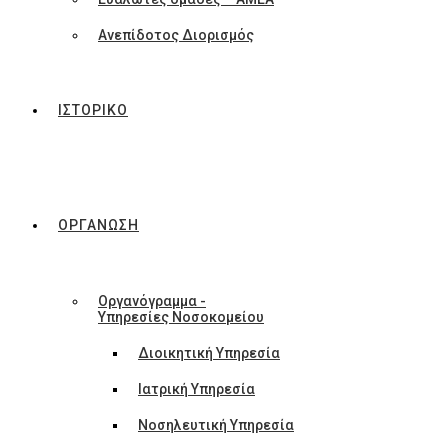
Ανεπίδοτος Διορισμός
ΙΣΤΟΡΙΚΟ
ΟΡΓΑΝΩΣΗ
Οργανόγραμμα -
Υπηρεσίες Νοσοκομείου
Διοικητική Υπηρεσία
Ιατρική Υπηρεσία
Νοσηλευτική Υπηρεσία