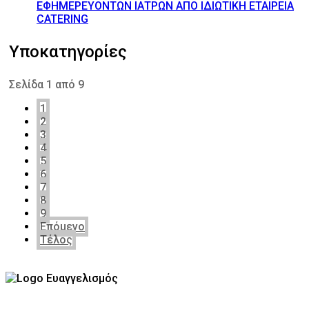
ΕΦΗΜΕΡΕΥΟΝΤΩΝ ΙΑΤΡΩΝ ΑΠΟ ΙΔΙΩΤΙΚΗ ΕΤΑΙΡΕΙΑ
CATERING
Υποκατηγορίες
Σελίδα 1 από 9
1
2
3
4
5
6
7
8
9
Επόμενο
Τέλος