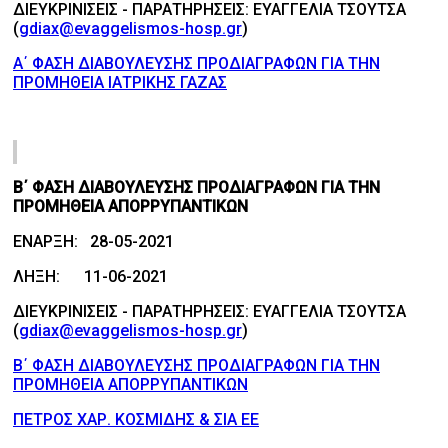
ΔΙΕΥΚΡΙΝΙΣΕΙΣ - ΠΑΡΑΤΗΡΗΣΕΙΣ: ΕΥΑΓΓΕΛΙΑ ΤΣΟΥΤΣΑ
(
gdiax@evaggelismos-hosp.gr
)
Α΄ ΦΑΣΗ ΔΙΑΒΟΥΛΕΥΣΗΣ ΠΡΟΔΙΑΓΡΑΦΩΝ ΓΙΑ ΤΗΝ
ΠΡΟΜΗΘΕΙΑ ΙΑΤΡΙΚΗΣ ΓΑΖΑΣ
Β΄ ΦΑΣΗ ΔΙΑΒΟΥΛΕΥΣΗΣ ΠΡΟΔΙΑΓΡΑΦΩΝ ΓΙΑ ΤΗΝ
ΠΡΟΜΗΘΕΙΑ ΑΠΟΡΡΥΠΑΝΤΙΚΩΝ
ΕΝΑΡΞΗ: 28-05-2021
ΛΗΞΗ: 11-06-2021
ΔΙΕΥΚΡΙΝΙΣΕΙΣ - ΠΑΡΑΤΗΡΗΣΕΙΣ: ΕΥΑΓΓΕΛΙΑ ΤΣΟΥΤΣΑ
(
gdiax@evaggelismos-hosp.gr
)
Β΄ ΦΑΣΗ ΔΙΑΒΟΥΛΕΥΣΗΣ ΠΡΟΔΙΑΓΡΑΦΩΝ ΓΙΑ ΤΗΝ
ΠΡΟΜΗΘΕΙΑ ΑΠΟΡΡΥΠΑΝΤΙΚΩΝ
ΠΕΤΡΟΣ ΧΑΡ. ΚΟΣΜΙΔΗΣ & ΣΙΑ ΕΕ