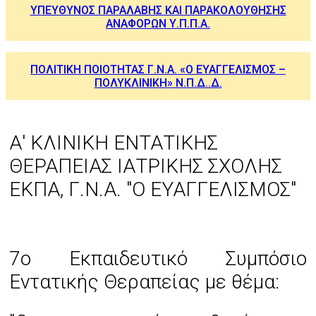
ΥΠΕΥΘΥΝΟΣ ΠΑΡΑΛΑΒΗΣ ΚΑΙ ΠΑΡΑΚΟΛΟΥΘΗΣΗΣ
ΑΝΑΦΟΡΩΝ Υ.Π.Π.Α.
ΠΟΛΙΤΙΚΗ ΠΟΙΟΤΗΤΑΣ Γ.Ν.Α. «Ο ΕΥΑΓΓΕΛΙΣΜΟΣ –
ΠΟΛΥΚΛΙΝΙΚΗ» Ν.Π.Δ..Δ.
Α' ΚΛΙΝΙΚΗ ΕΝΤΑΤΙΚΗΣ
ΘΕΡΑΠΕΙΑΣ ΙΑΤΡΙΚΗΣ ΣΧΟΛΗΣ
ΕΚΠΑ, Γ.Ν.Α. "Ο ΕΥΑΓΓΕΛΙΣΜΟΣ"
7ο Εκπαιδευτικό Συμπόσιο
Εντατικής Θεραπείας με θέμα: