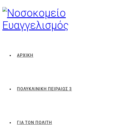
ΑΡΧΙΚΗ
ΠΟΛΥΚΛΙΝΙΚΗ ΠΕΙΡΑΙΩΣ 3
ΓΙΑ ΤΟΝ ΠΟΛΙΤΗ