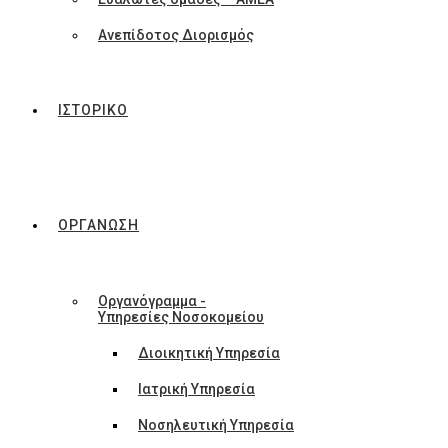
Ανεπίδοτος Διορισμός
ΙΣΤΟΡΙΚΟ
ΟΡΓΑΝΩΣΗ
Οργανόγραμμα -
Υπηρεσίες Νοσοκομείου
Διοικητική Υπηρεσία
Ιατρική Υπηρεσία
Νοσηλευτική Υπηρεσία