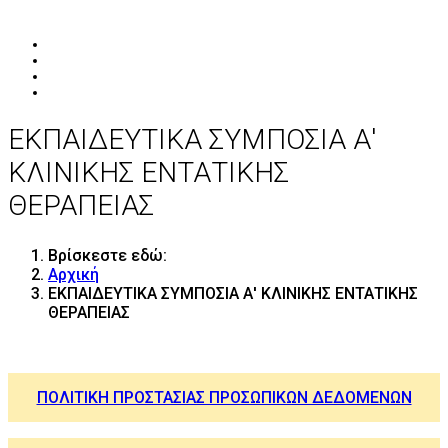
ΕΚΠΑΙΔΕΥΤΙΚΑ ΣΥΜΠΟΣΙΑ Α'
ΚΛΙΝΙΚΗΣ ΕΝΤΑΤΙΚΗΣ
ΘΕΡΑΠΕΙΑΣ
Βρίσκεστε εδώ:
Αρχική
ΕΚΠΑΙΔΕΥΤΙΚΑ ΣΥΜΠΟΣΙΑ Α' ΚΛΙΝΙΚΗΣ ΕΝΤΑΤΙΚΗΣ
ΘΕΡΑΠΕΙΑΣ
ΠΟΛΙΤΙΚΗ ΠΡΟΣΤΑΣΙΑΣ ΠΡΟΣΩΠΙΚΩΝ ΔΕΔΟΜΕΝΩΝ