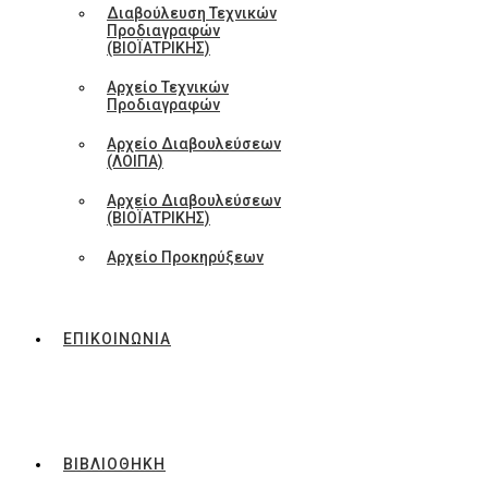
Διαβούλευση Τεχνικών
Προδιαγραφών
(ΒΙΟΪΑΤΡΙΚΗΣ)
Αρχείο Τεχνικών
Προδιαγραφών
Αρχείο Διαβουλεύσεων
(ΛΟΙΠΑ)
Αρχείο Διαβουλεύσεων
(ΒΙΟΪΑΤΡΙΚΗΣ)
Αρχείο Προκηρύξεων
ΕΠΙΚΟΙΝΩΝΙΑ
ΒΙΒΛΙΟΘΗΚΗ