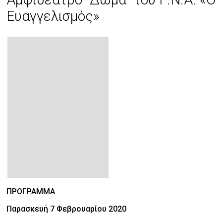
Ευαγγελισμός»
ΠΡΟΓΡΑΜΜΑ
Παρασκευή 7 Φεβρουαρίου 2020