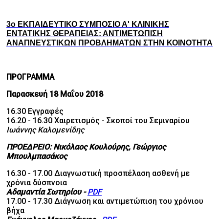
3ο
ΕΚΠΑΙΔΕΥΤΙΚΟ ΣΥΜΠΟΣΙΟ Α' ΚΛΙΝΙΚΗΣ
ΕΝΤΑΤΙΚΗΣ ΘΕΡΑΠΕΙΑΣ:
ΑΝΤΙΜΕΤΩΠΙΣΗ
ΑΝΑΠΝΕΥΣΤΙΚΩΝ ΠΡΟΒΛΗΜΑΤΩΝ ΣΤΗΝ ΚΟΙΝΟΤΗΤΑ
ΠΡΟΓΡΑΜΜΑ
Παρασκευή 18 Μαΐου 2018
16.30 Εγγραφές
16.20 - 16.30 Χαιρετισμός - Σκοποί του Σεμιναρίου
Ιωάννης Καλομενίδης
ΠΡΟΕΔΡΕΙΟ: Νικόλαος Κουλούρης, Γεώργιος
Μπουλμπασάκος
16.30 - 17.00 Διαγνωστική προσπέλαση ασθενή με
χρόνια δύσπνοια
Αδαμαντία Σωτηρίου -
PDF
17.00 - 17.30 Διάγνωση και αντιμετώπιση του χρόνιου
βήχα