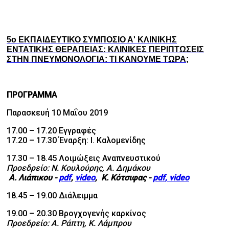
5ο
ΕΚΠΑΙΔΕΥΤΙΚΟ ΣΥΜΠΟΣΙΟ Α' ΚΛΙΝΙΚΗΣ
ΕΝΤΑΤΙΚΗΣ ΘΕΡΑΠΕΙΑΣ: ΚΛΙΝΙΚΕΣ ΠΕΡΙΠΤΩΣΕΙΣ
ΣΤΗΝ ΠΝΕΥΜΟΝΟΛΟΓΙΑ: ΤΙ ΚΑΝΟΥΜΕ ΤΩΡΑ;
ΠΡΟΓΡΑΜΜΑ
Παρασκευή 10 Μαΐου 2019
17.00 – 17.20 Εγγραφές
17.20 – 17.30 Έναρξη: Ι. Καλομενίδης
17.30 – 18.45 Λοιμώξεις Αναπνευστικού
Προεδρείο: N. Κουλούρης, Α. Δημάκου
Α. Λιάπικου
-
pdf
,
video
, Κ. Κότσιφας -
pdf
,
video
18.45 – 19.00 Διάλειμμα
19.00 – 20.30 Βρογχογενής καρκίνος
Προεδρείο: Α. Ράπτη, Κ. Λάμπρου