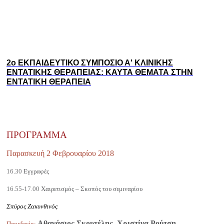
2ο ΕΚΠΑΙΔΕΥΤΙΚΟ ΣΥΜΠΟΣΙΟ Α' ΚΛΙΝΙΚΗΣ
ΕΝΤΑΤΙΚΗΣ ΘΕΡΑΠΕΙΑΣ: ΚΑΥΤΑ ΘΕΜΑΤΑ ΣΤΗΝ
ΕΝΤΑΤΙΚΗ ΘΕΡΑΠΕΙΑ
ΠΡΟΓΡΑΜΜΑ
Παρασκευή 2 Φεβρουαρίου 2018
16.30
Εγγραφές
16.55-17.00
Χαιρετισμός – Σκοπός του σεμιναρίου
Σπύρος Ζακυνθινός
Αθανάσιος Σκουτέλης, Χριστίνα Ρούτση
Προεδρείο
: