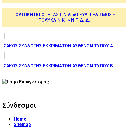
ΠΟΛΙΤΙΚΗ ΠΟΙΟΤΗΤΑΣ Γ.Ν.Α. «Ο ΕΥΑΓΓΕΛΙΣΜΟΣ –
ΠΟΛΥΚΛΙΝΙΚΗ» Ν.Π.Δ..Δ.
ΣΑΚΟΣ ΣΥΛΛΟΓΗΣ ΕΚΚΡΙΜΑΤΩΝ ΑΣΘΕΝΩΝ ΤΥΠΟΥ Α
ΣΑΚΟΣ ΣΥΛΛΟΓΗΣ ΕΚΚΡΙΜΑΤΩΝ ΑΣΘΕΝΩΝ ΤΥΠΟΥ Β
Σύνδεσμοι
Home
Sitemap