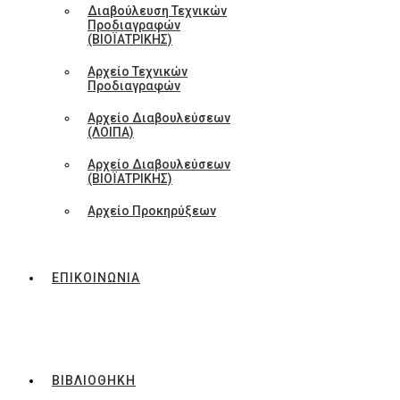
Διαβούλευση Τεχνικών
Προδιαγραφών
(ΒΙΟΪΑΤΡΙΚΗΣ)
Αρχείο Τεχνικών
Προδιαγραφών
Αρχείο Διαβουλεύσεων
(ΛΟΙΠΑ)
Αρχείο Διαβουλεύσεων
(ΒΙΟΪΑΤΡΙΚΗΣ)
Αρχείο Προκηρύξεων
ΕΠΙΚΟΙΝΩΝΙΑ
ΒΙΒΛΙΟΘΗΚΗ