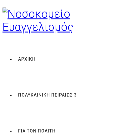
ΑΡΧΙΚΗ
ΠΟΛΥΚΛΙΝΙΚΗ ΠΕΙΡΑΙΩΣ 3
ΓΙΑ ΤΟΝ ΠΟΛΙΤΗ