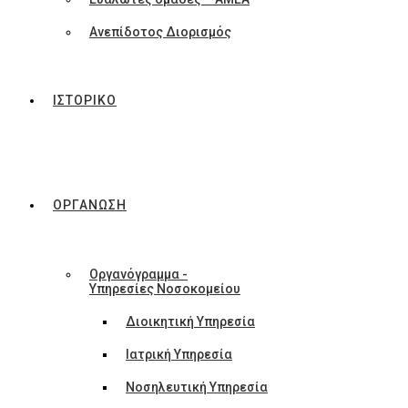
Ανεπίδοτος Διορισμός
ΙΣΤΟΡΙΚΟ
ΟΡΓΑΝΩΣΗ
Οργανόγραμμα -
Υπηρεσίες Νοσοκομείου
Διοικητική Υπηρεσία
Ιατρική Υπηρεσία
Νοσηλευτική Υπηρεσία