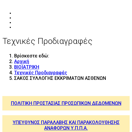
Τεχνικές Προδιαγραφές
Βρίσκεστε εδώ:
Αρχική
ΒΙΟΪΑΤΡΙΚΗ
Τεχνικές Προδιαγραφές
ΣΑΚΟΣ ΣΥΛΛΟΓΗΣ ΕΚΚΡΙΜΑΤΩΝ ΑΣΘΕΝΩΝ
ΠΟΛΙΤΙΚΗ ΠΡΟΣΤΑΣΙΑΣ ΠΡΟΣΩΠΙΚΩΝ ΔΕΔΟΜΕΝΩΝ
ΥΠΕΥΘΥΝΟΣ ΠΑΡΑΛΑΒΗΣ ΚΑΙ ΠΑΡΑΚΟΛΟΥΘΗΣΗΣ
ΑΝΑΦΟΡΩΝ Υ.Π.Π.Α.