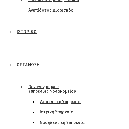
Ανεπίδοτος Διορισμός
ΙΣΤΟΡΙΚΟ
ΟΡΓΑΝΩΣΗ
Οργανόγραμμα -
Υπηρεσίες Νοσοκομείου
Διοικητική Υπηρεσία
Ιατρική Υπηρεσία
Νοσηλευτική Υπηρεσία