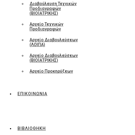
Διαβούλευση Τεχνικών
Προδιαγραφών
(ΒΙΟΪΑΤΡΙΚΗΣ)
Αρχείο Τεχνικών
Προδιαγραφών
Αρχείο Διαβουλεύσεων
(ΛΟΙΠΑ)
Αρχείο Διαβουλεύσεων
(ΒΙΟΪΑΤΡΙΚΗΣ)
Αρχείο Προκηρύξεων
ΕΠΙΚΟΙΝΩΝΙΑ
ΒΙΒΛΙΟΘΗΚΗ