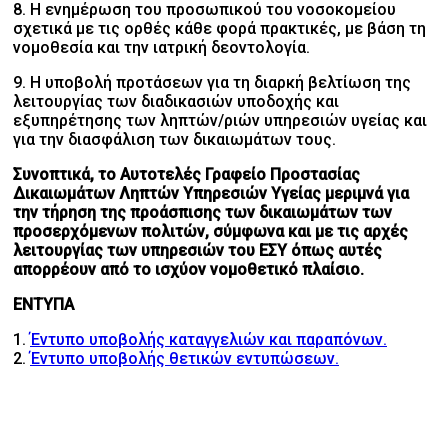
8. Η ενημέρωση του προσωπικού του νοσοκομείου
σχετικά με τις ορθές κάθε φορά πρακτικές, με βάση τη
νομοθεσία και την ιατρική δεοντολογία.
9. Η υποβολή προτάσεων για τη διαρκή βελτίωση της
λειτουργίας των διαδικασιών υποδοχής και
εξυπηρέτησης των ληπτών/ριών υπηρεσιών υγείας και
για την διασφάλιση των δικαιωμάτων τους.
Συνοπτικά, το Αυτοτελές Γραφείο Προστασίας
Δικαιωμάτων Ληπτών Υπηρεσιών Υγείας μεριμνά για
την τήρηση της προάσπισης των δικαιωμάτων των
προσερχόμενων πολιτών, σύμφωνα και με τις αρχές
λειτουργίας των υπηρεσιών του ΕΣΥ όπως αυτές
απορρέουν από το ισχύον νομοθετικό πλαίσιο.
ΕΝΤΥΠΑ
1.
Έντυπο υποβολής καταγγελιών και παραπόνων.
2.
Έντυπο υποβολής θετικών εντυπώσεων.