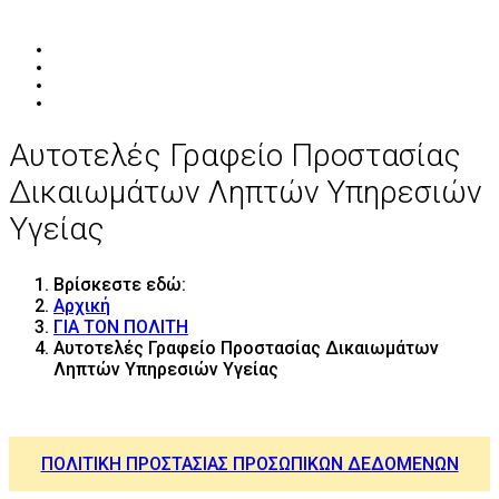
Αυτοτελές Γραφείο Προστασίας
Δικαιωμάτων Ληπτών Υπηρεσιών
Υγείας
Βρίσκεστε εδώ:
Αρχική
ΓΙΑ ΤΟΝ ΠΟΛΙΤΗ
Αυτοτελές Γραφείο Προστασίας Δικαιωμάτων
Ληπτών Υπηρεσιών Υγείας
ΠΟΛΙΤΙΚΗ ΠΡΟΣΤΑΣΙΑΣ ΠΡΟΣΩΠΙΚΩΝ ΔΕΔΟΜΕΝΩΝ