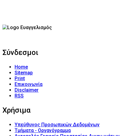
Σύνδεσμοι
Home
Sitemap
Print
Επικοινωνία
Disclaimer
RSS
Χρήσιμα
Υπεύθυνος Προσωπικών Δεδομένων
Τμήματα - Οργανόγραμμα