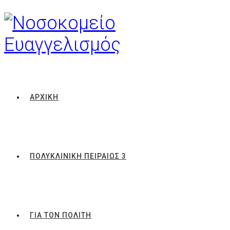
ΑΡΧΙΚΗ
ΠΟΛΥΚΛΙΝΙΚΗ ΠΕΙΡΑΙΩΣ 3
ΓΙΑ ΤΟΝ ΠΟΛΙΤΗ