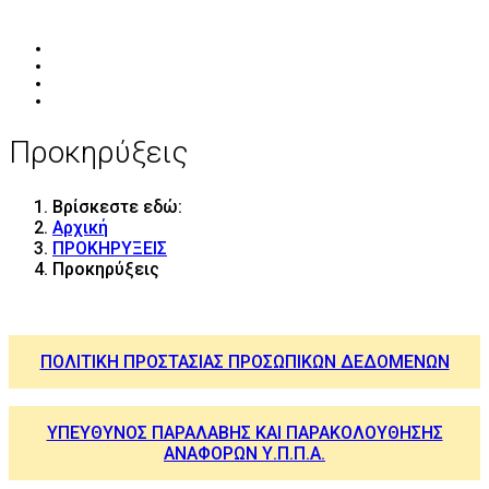
Προκηρύξεις
Βρίσκεστε εδώ:
Αρχική
ΠΡΟΚΗΡΥΞΕΙΣ
Προκηρύξεις
ΠΟΛΙΤΙΚΗ ΠΡΟΣΤΑΣΙΑΣ ΠΡΟΣΩΠΙΚΩΝ ΔΕΔΟΜΕΝΩΝ
ΥΠΕΥΘΥΝΟΣ ΠΑΡΑΛΑΒΗΣ ΚΑΙ ΠΑΡΑΚΟΛΟΥΘΗΣΗΣ
ΑΝΑΦΟΡΩΝ Υ.Π.Π.Α.