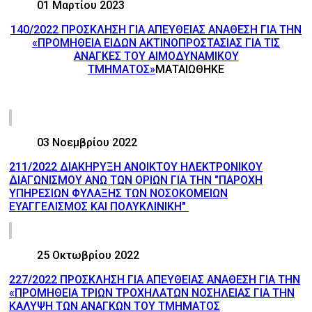
01 Μαρτίου 2023
140/2022 ΠΡΟΣΚΛΗΣΗ ΓΙΑ ΑΠΕΥΘΕΙΑΣ ΑΝΑΘΕΣΗ ΓΙΑ ΤΗΝ
«ΠΡΟΜΗΘΕΙΑ ΕΙΔΩΝ ΑΚΤΙΝΟΠΡΟΣΤΑΣΙΑΣ ΓΙΑ ΤΙΣ
ΑΝΑΓΚΕΣ ΤΟΥ ΑΙΜΟΔΥΝΑΜΙΚΟΥ
ΤΜΗΜΑΤΟΣ»
ΜΑΤΑΙΩΘΗΚΕ
03 Νοεμβρίου 2022
211/2022 ΔΙΑΚΗΡΥΞΗ ΑΝΟΙΚΤΟΥ ΗΛΕΚΤΡΟΝΙΚΟΥ
ΔΙΑΓΩΝΙΣΜΟΥ ΑΝΩ ΤΩΝ ΟΡΙΩΝ ΓΙΑ ΤΗΝ "ΠΑΡΟΧΗ
ΥΠΗΡΕΣΙΩΝ ΦΥΛΑΞΗΣ ΤΩΝ ΝΟΣΟΚΟΜΕΙΩΝ
ΕΥΑΓΓΕΛΙΣΜΟΣ ΚΑΙ ΠΟΛΥΚΛΙΝΙΚΗ"
25 Οκτωβρίου 2022
227/2022 ΠΡΟΣΚΛΗΣΗ ΓΙΑ ΑΠΕΥΘΕΙΑΣ ΑΝΑΘΕΣΗ ΓΙΑ ΤΗΝ
«ΠΡΟΜΗΘΕΙΑ ΤΡΙΩΝ ΤΡΟΧΗΛΑΤΩΝ ΝΟΣΗΛΕΙΑΣ ΓΙΑ ΤΗΝ
ΚΑΛΥΨΗ ΤΩΝ ΑΝΑΓΚΩΝ ΤΟΥ ΤΜΗΜΑΤΟΣ