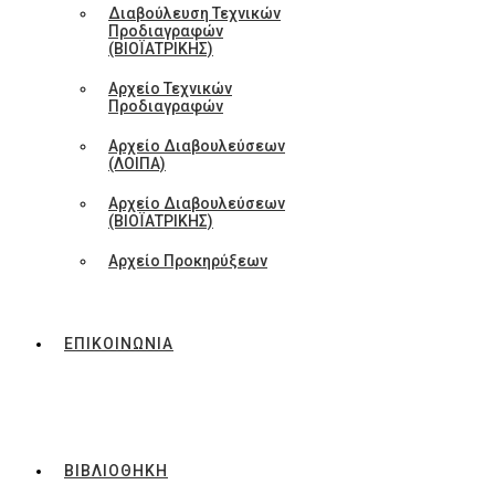
Διαβούλευση Τεχνικών
Προδιαγραφών
(ΒΙΟΪΑΤΡΙΚΗΣ)
Αρχείο Τεχνικών
Προδιαγραφών
Αρχείο Διαβουλεύσεων
(ΛΟΙΠΑ)
Αρχείο Διαβουλεύσεων
(ΒΙΟΪΑΤΡΙΚΗΣ)
Αρχείο Προκηρύξεων
ΕΠΙΚΟΙΝΩΝΙΑ
ΒΙΒΛΙΟΘΗΚΗ