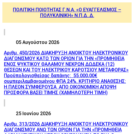
ΠΟΛΙΤΙΚΗ ΠΟΙΟΤΗΤΑΣ Γ.Ν.Α. «Ο ΕΥΑΓΓΕΛΙΣΜΟΣ –
ΠΟΛΥΚΛΙΝΙΚΗ» Ν.Π.Δ..Δ.
05 Αυγούστου 2026
Αριθμ. 450/2026 ΔΙΑΚΗΡΥΞΗ ΑΝΟΙΚΤΟΥ ΗΛΕΚΤΡΟΝΙΚΟΥ
ΔΙΑΓΩΝΙΣΜΟΥ ΚΑΤΩ ΤΩΝ ΟΡΙΩΝ ΓΙΑ ΤΗΝ «ΠΡΟΜΗΘΕΙΑ
ΕΝΟΣ ΨΥΚΤΙΚΟΥ ΘΑΛΑΜΟΥ ΝΕΚΡΩΝ ΔΩΔΕΚΑ (12)
ΘΕΣΕΩΝ ΚΑΙ ΤΟΥ ΗΛΕΚΤΡΙΚΟΥ ΚΑΡΟΤΣΙΟΥ ΜΕΤΑΦΟΡΑΣ»
Προϋπολογισθείσας δαπάνης: 55.000,00€
συμπεριλαμβανομένου ΦΠΑ 24%. ΚΡΙΤΗΡΙΟ ΑΝΑΘΕΣΗΣ:
Η ΠΛΕΟΝ ΣΥΜΦΕΡΟΥΣΑ ΑΠΟ ΟΙΚΟΝΟΜΙΚΗ ΑΠΟΨΗ
ΠΡΟΣΦΟΡΑ ΒΑΣΕΙ ΤΙΜΗΣ (ΧΑΜΗΛΟΤΕΡΗ ΤΙΜΗ)
25 Ιουνίου 2026
Αριθμ. 313/2026 ΔΙΑΚΗΡΥΞΗ ΑΝΟΙΚΤΟΥ ΗΛΕΚΤΡΟΝΙΚΟΥ
ΔΙΑΓΩΝΙΣΜΟΥ ΑΝΩ ΤΩΝ ΟΡΙΩΝ ΓΙΑ ΤΗΝ «ΠΡΟΜΗΘΕΙΑ