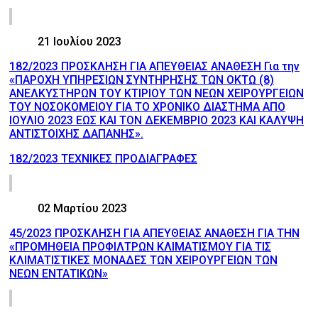
21 Ιουλίου 2023
182/2023 ΠΡΟΣΚΛΗΣΗ ΓΙΑ ΑΠΕΥΘΕΙΑΣ ΑΝΑΘΕΣΗ Για την
«ΠΑΡΟΧΗ ΥΠΗΡΕΣΙΩΝ ΣΥΝΤΗΡΗΣΗΣ ΤΩΝ ΟΚΤΩ (8)
ΑΝΕΛΚΥΣΤΗΡΩΝ ΤΟΥ ΚΤΙΡΙΟΥ ΤΩΝ ΝΕΩΝ ΧΕΙΡΟΥΡΓΕΙΩΝ
ΤΟΥ ΝΟΣΟΚΟΜΕΙΟΥ ΓΙΑ ΤΟ ΧΡΟΝΙΚΟ ΔΙΑΣΤΗΜΑ ΑΠΟ
ΙΟΥΛΙΟ 2023 ΕΩΣ ΚΑΙ ΤΟΝ ΔΕΚΕΜΒΡΙΟ 2023 ΚΑΙ ΚΑΛΥΨΗ
ΑΝΤΙΣΤΟΙΧΗΣ ΔΑΠΑΝΗΣ».
182/2023 ΤΕΧΝΙΚΕΣ ΠΡΟΔΙΑΓΡΑΦΕΣ
02 Μαρτίου 2023
45/2023 ΠΡΟΣΚΛΗΣΗ ΓΙΑ ΑΠΕΥΘΕΙΑΣ ΑΝΑΘΕΣΗ ΓIA THN
«ΠΡΟΜΗΘΕΙΑ ΠΡΟΦΙΛΤΡΩΝ ΚΛΙΜΑΤΙΣΜΟΥ ΓΙΑ ΤΙΣ
ΚΛΙΜΑΤΙΣΤΙΚΕΣ ΜΟΝΑΔΕΣ ΤΩΝ ΧΕΙΡΟΥΡΓΕΙΩΝ ΤΩΝ
ΝΕΩΝ ΕΝΤΑΤΙΚΩΝ»