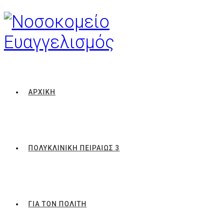
ΑΡΧΙΚΗ
ΠΟΛΥΚΛΙΝΙΚΗ ΠΕΙΡΑΙΩΣ 3
ΓΙΑ ΤΟΝ ΠΟΛΙΤΗ