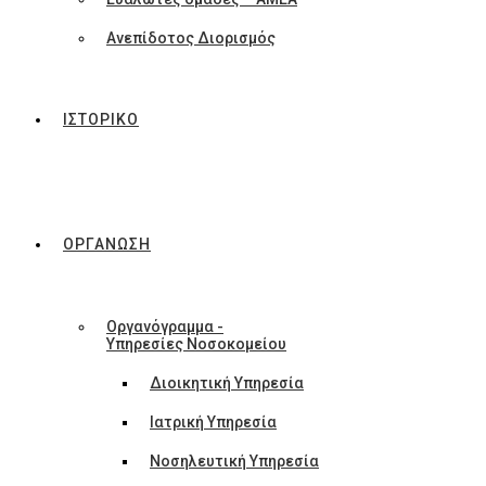
Ανεπίδοτος Διορισμός
ΙΣΤΟΡΙΚΟ
ΟΡΓΑΝΩΣΗ
Οργανόγραμμα -
Υπηρεσίες Νοσοκομείου
Διοικητική Υπηρεσία
Ιατρική Υπηρεσία
Νοσηλευτική Υπηρεσία