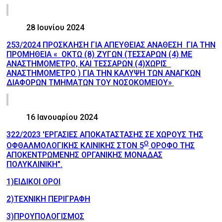
28 Ιουνίου 2024
253/2024 ΠΡΟΣΚΛΗΣΗ ΓΙΑ ΑΠΕΥΘΕΙΑΣ ΑΝΑΘΕΣΗ ΓΙΑ ΤΗΝ
ΠΡΟΜΗΘΕΙΑ « ΟΚΤΩ (8) ΖΥΓΩΝ (ΤΕΣΣΑΡΩΝ (4) ΜΕ
ΑΝΑΣΤΗΜΟΜΕΤΡΟ, ΚΑΙ ΤΕΣΣΑΡΩΝ (4)ΧΩΡΙΣ
ΑΝΑΣΤΗΜΟΜΕΤΡΟ ) ΓΙΑ ΤΗΝ ΚΑΛΥΨΗ ΤΩΝ ΑΝΑΓΚΩΝ
ΔΙΑΦΟΡΩΝ ΤΜΗΜΑΤΩΝ ΤΟΥ ΝΟΣΟΚΟΜΕΙΟΥ»
16 Ιανουαρίου 2024
322/2023 'ΕΡΓΑΣΙΕΣ ΑΠΟΚΑΤΑΣΤΑΣΗΣ ΣΕ ΧΩΡΟΥΣ ΤΗΣ
Ο
ΟΦΘΑΛΜΟΛΟΓΙΚΗΣ ΚΛΙΝΙΚΗΣ ΣΤΟΝ 5
ΟΡΟΦΟ ΤΗΣ
ΑΠΟΚΕΝΤΡΩΜΕΝΗΣ ΟΡΓΑΝΙΚΗΣ ΜΟΝΑΔΑΣ
ΠΟΛΥΚΛΙΝΙΚΗ".
1)ΕΙΔΙΚΟΙ ΟΡΟΙ
2)ΤΕΧΝΙΚΗ ΠΕΡΙΓΡΑΦΗ
3)ΠΡΟΥΠΟΛΟΓΙΣΜΟΣ