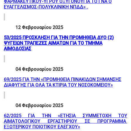
ΦΑΡΜΑΚΕΥΤΙΚΟΥ-ΥΓΡΟΥ ΟΞΥΓΟΝΟΥΓΙΑ ΤΟ ΓΝΑ Ο
ΕΥΑΓΓΕΛΙΣΜΟΣ-ΠΟΛΥΚΛΙΝΙΚΗ ΝΠΔΔ» .
12 Φεβρουαρίου 2025
53/2025 ΠΡΟΣΚΛΗΣΗ ΓΙΑ ΤΗΝ ΠΡΟΜΗΘΕΙΑ ΔΥΟ (2)
ΨΥΓΕΙΩΝ ΤΡΑΠΕΖΕΣ ΑΙΜΑΤΩΝ ΓΙΑ ΤΟ ΤΜΗΜΑ
ΑΙΜΟΔΟΣΙΑΣ
04 Φεβρουαρίου 2025
69/2025 ΓΙΑ ΤΗΝ «ΠΡΟΜΗΘΕΙΑ ΠΙΝΑΚΙΔΩΝ ΣΗΜΑΝΣΗΣ
ΔΙΑΦΥΓΗΣ ΓΙΑ ΟΛΑ ΤΑ ΚΤΙΡΙΑ ΤΟΥ ΝΟΣΟΚΟΜΕΙΟΥ»
04 Φεβρουαρίου 2025
62/2025 ΓΙΑ ΤΗΝ «ΕΤΗΣΙΑ ΣΥΜΜΕΤΟΧΗ ΤΟΥ
ΑΙΜΑΤΟΛΟΓΙΚΟΥ ΕΡΓΑΣΤΗΡΙΟΥ ΣΕ ΠΡΟΓΡΑΜΜΑ
ΕΞΩΤΕΡΙΚΟΥ ΠΟΙΟΤΙΚΟΥ ΕΛΕΓΧΟΥ»