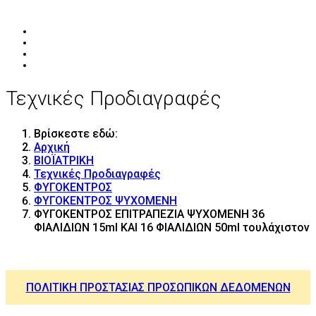
Τεχνικές Προδιαγραφές
Βρίσκεστε εδώ:
Αρχική
ΒΙΟΪΑΤΡΙΚΗ
Τεχνικές Προδιαγραφές
ΦΥΓΟΚΕΝΤΡΟΣ
ΦΥΓΟΚΕΝΤΡΟΣ ΨΥΧΟΜΕΝΗ
ΦΥΓΟΚΕΝΤΡΟΣ ΕΠΙΤΡΑΠΕΖΙΑ ΨΥΧΟΜΕΝΗ 36
ΦΙΑΛΙΔΙΩΝ 15ml KAI 16 ΦΙΑΛΙΔΙΩΝ 50ml τουλάχιστον
ΠΟΛΙΤΙΚΗ ΠΡΟΣΤΑΣΙΑΣ ΠΡΟΣΩΠΙΚΩΝ ΔΕΔΟΜΕΝΩΝ