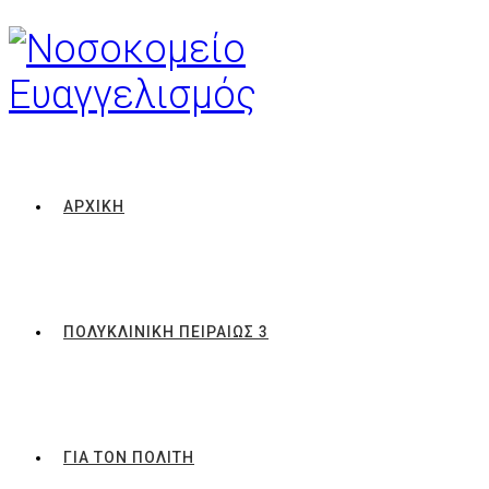
ΑΡΧΙΚΗ
ΠΟΛΥΚΛΙΝΙΚΗ ΠΕΙΡΑΙΩΣ 3
ΓΙΑ ΤΟΝ ΠΟΛΙΤΗ