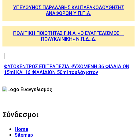
ΥΠΕΥΘΥΝΟΣ ΠΑΡΑΛΑΒΗΣ ΚΑΙ ΠΑΡΑΚΟΛΟΥΘΗΣΗΣ
ΑΝΑΦΟΡΩΝ Υ.Π.Π.Α.
ΠΟΛΙΤΙΚΗ ΠΟΙΟΤΗΤΑΣ Γ.Ν.Α. «Ο ΕΥΑΓΓΕΛΙΣΜΟΣ –
ΠΟΛΥΚΛΙΝΙΚΗ» Ν.Π.Δ..Δ.
ΦΥΓΟΚΕΝΤΡΟΣ ΕΠΙΤΡΑΠΕΖΙΑ ΨΥΧΟΜΕΝΗ 36 ΦΙΑΛΙΔΙΩΝ
15ml KAI 16 ΦΙΑΛΙΔΙΩΝ 50ml τουλάχιστον
Σύνδεσμοι
Home
Sitemap