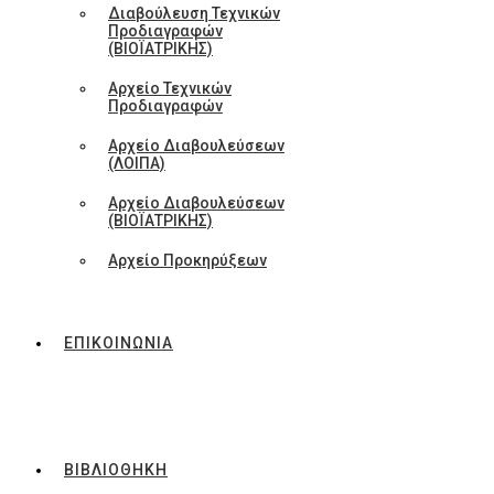
Διαβούλευση Τεχνικών
Προδιαγραφών
(ΒΙΟΪΑΤΡΙΚΗΣ)
Αρχείο Τεχνικών
Προδιαγραφών
Αρχείο Διαβουλεύσεων
(ΛΟΙΠΑ)
Αρχείο Διαβουλεύσεων
(ΒΙΟΪΑΤΡΙΚΗΣ)
Αρχείο Προκηρύξεων
ΕΠΙΚΟΙΝΩΝΙΑ
ΒΙΒΛΙΟΘΗΚΗ