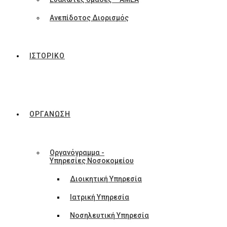
Ανεπίδοτος Διορισμός
ΙΣΤΟΡΙΚΟ
ΟΡΓΑΝΩΣΗ
Οργανόγραμμα -
Υπηρεσίες Νοσοκομείου
Διοικητική Υπηρεσία
Ιατρική Υπηρεσία
Νοσηλευτική Υπηρεσία