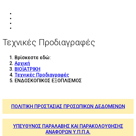
Τεχνικές Προδιαγραφές
Βρίσκεστε εδώ:
Αρχική
ΒΙΟΪΑΤΡΙΚΗ
Τεχνικές Προδιαγραφές
ΕΝΔΟΣΚΟΠΙΚΟΣ ΕΞΟΠΛΙΣΜΟΣ
ΠΟΛΙΤΙΚΗ ΠΡΟΣΤΑΣΙΑΣ ΠΡΟΣΩΠΙΚΩΝ ΔΕΔΟΜΕΝΩΝ
ΥΠΕΥΘΥΝΟΣ ΠΑΡΑΛΑΒΗΣ ΚΑΙ ΠΑΡΑΚΟΛΟΥΘΗΣΗΣ
ΑΝΑΦΟΡΩΝ Υ.Π.Π.Α.