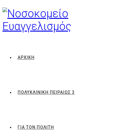
ΑΡΧΙΚΗ
ΠΟΛΥΚΛΙΝΙΚΗ ΠΕΙΡΑΙΩΣ 3
ΓΙΑ ΤΟΝ ΠΟΛΙΤΗ