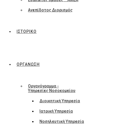
Ανεπίδοτος Διορισμός
ΙΣΤΟΡΙΚΟ
ΟΡΓΑΝΩΣΗ
Οργανόγραμμα -
Υπηρεσίες Νοσοκομείου
Διοικητική Υπηρεσία
Ιατρική Υπηρεσία
Νοσηλευτική Υπηρεσία