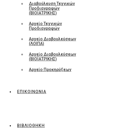
Διαβούλευση Τεχνικών
Προδιαγραφών
(ΒΙΟΪΑΤΡΙΚΗΣ)
Αρχείο Τεχνικών
Προδιαγραφών
Αρχείο Διαβουλεύσεων
(ΛΟΙΠΑ)
Αρχείο Διαβουλεύσεων
(ΒΙΟΪΑΤΡΙΚΗΣ)
Αρχείο Προκηρύξεων
ΕΠΙΚΟΙΝΩΝΙΑ
ΒΙΒΛΙΟΘΗΚΗ