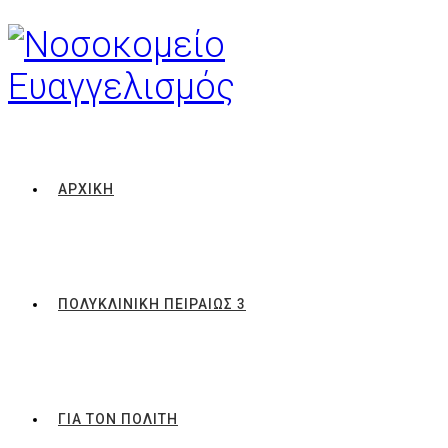
ΑΡΧΙΚΗ
ΠΟΛΥΚΛΙΝΙΚΗ ΠΕΙΡΑΙΩΣ 3
ΓΙΑ ΤΟΝ ΠΟΛΙΤΗ