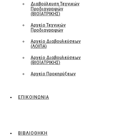
Διαβούλευση Τεχνικών
Προδιαγραφών
(ΒΙΟΪΑΤΡΙΚΗΣ)
Αρχείο Τεχνικών
Προδιαγραφών
Αρχείο Διαβουλεύσεων
(ΛΟΙΠΑ)
Αρχείο Διαβουλεύσεων
(ΒΙΟΪΑΤΡΙΚΗΣ)
Αρχείο Προκηρύξεων
ΕΠΙΚΟΙΝΩΝΙΑ
ΒΙΒΛΙΟΘΗΚΗ