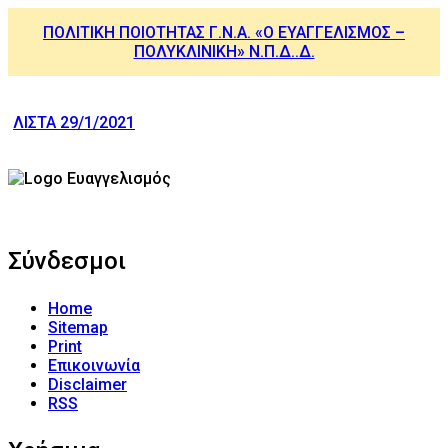
ΠΟΛΙΤΙΚΗ ΠΟΙΟΤΗΤΑΣ Γ.Ν.Α. «Ο ΕΥΑΓΓΕΛΙΣΜΟΣ –
ΠΟΛΥΚΛΙΝΙΚΗ» Ν.Π.Δ..Δ.
ΛΙΣΤΑ 29/1/2021
Σύνδεσμοι
Home
Sitemap
Print
Επικοινωνία
Disclaimer
RSS