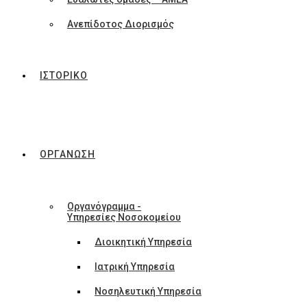
Ανεπίδοτος Διορισμός
ΙΣΤΟΡΙΚΟ
ΟΡΓΑΝΩΣΗ
Οργανόγραμμα -
Υπηρεσίες Νοσοκομείου
Διοικητική Υπηρεσία
Ιατρική Υπηρεσία
Νοσηλευτική Υπηρεσία