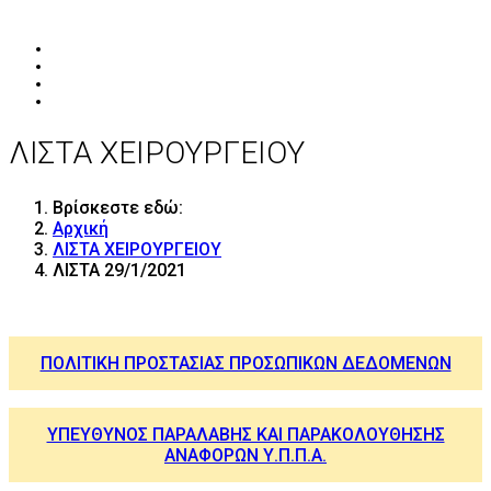
ΛΙΣΤΑ ΧΕΙΡΟΥΡΓΕΙΟΥ
Βρίσκεστε εδώ:
Αρχική
ΛΙΣΤΑ ΧΕΙΡΟΥΡΓΕΙΟΥ
ΛΙΣΤΑ 29/1/2021
ΠΟΛΙΤΙΚΗ ΠΡΟΣΤΑΣΙΑΣ ΠΡΟΣΩΠΙΚΩΝ ΔΕΔΟΜΕΝΩΝ
ΥΠΕΥΘΥΝΟΣ ΠΑΡΑΛΑΒΗΣ ΚΑΙ ΠΑΡΑΚΟΛΟΥΘΗΣΗΣ
ΑΝΑΦΟΡΩΝ Υ.Π.Π.Α.