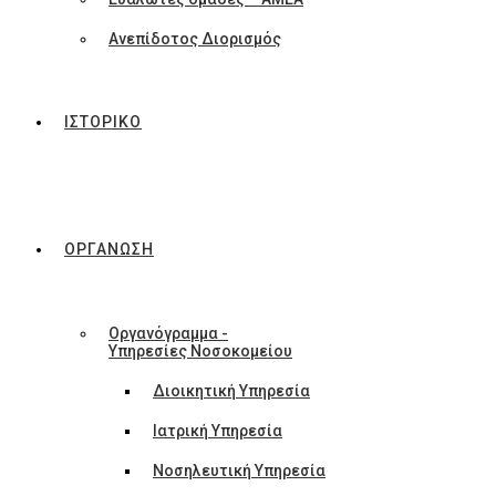
Ανεπίδοτος Διορισμός
ΙΣΤΟΡΙΚΟ
ΟΡΓΑΝΩΣΗ
Οργανόγραμμα -
Υπηρεσίες Νοσοκομείου
Διοικητική Υπηρεσία
Ιατρική Υπηρεσία
Νοσηλευτική Υπηρεσία