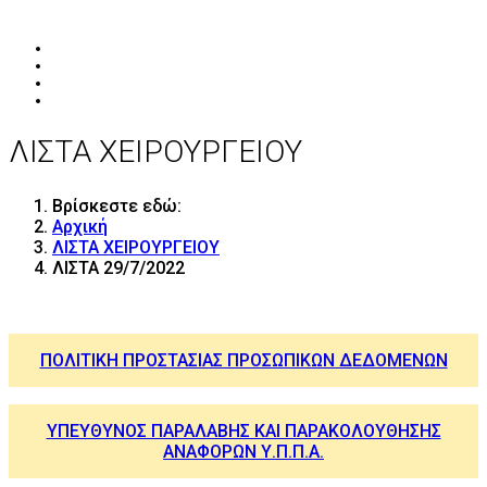
ΛΙΣΤΑ ΧΕΙΡΟΥΡΓΕΙΟΥ
Βρίσκεστε εδώ:
Αρχική
ΛΙΣΤΑ ΧΕΙΡΟΥΡΓΕΙΟΥ
ΛΙΣΤΑ 29/7/2022
ΠΟΛΙΤΙΚΗ ΠΡΟΣΤΑΣΙΑΣ ΠΡΟΣΩΠΙΚΩΝ ΔΕΔΟΜΕΝΩΝ
ΥΠΕΥΘΥΝΟΣ ΠΑΡΑΛΑΒΗΣ ΚΑΙ ΠΑΡΑΚΟΛΟΥΘΗΣΗΣ
ΑΝΑΦΟΡΩΝ Υ.Π.Π.Α.