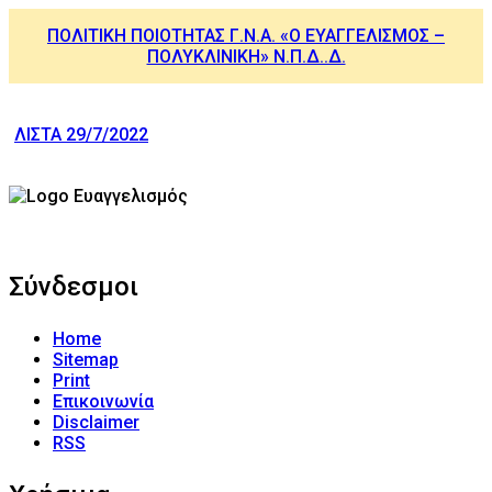
ΠΟΛΙΤΙΚΗ ΠΟΙΟΤΗΤΑΣ Γ.Ν.Α. «Ο ΕΥΑΓΓΕΛΙΣΜΟΣ –
ΠΟΛΥΚΛΙΝΙΚΗ» Ν.Π.Δ..Δ.
ΛΙΣΤΑ 29/7/2022
Σύνδεσμοι
Home
Sitemap
Print
Επικοινωνία
Disclaimer
RSS