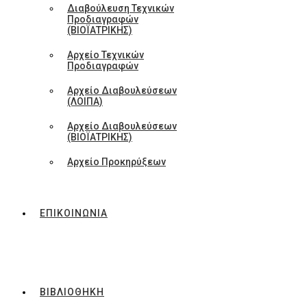
Διαβούλευση Τεχνικών
Προδιαγραφών
(ΒΙΟΪΑΤΡΙΚΗΣ)
Αρχείο Τεχνικών
Προδιαγραφών
Αρχείο Διαβουλεύσεων
(ΛΟΙΠΑ)
Αρχείο Διαβουλεύσεων
(ΒΙΟΪΑΤΡΙΚΗΣ)
Αρχείο Προκηρύξεων
ΕΠΙΚΟΙΝΩΝΙΑ
ΒΙΒΛΙΟΘΗΚΗ