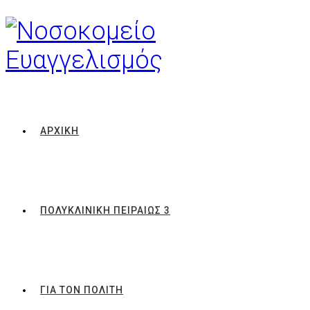
ΑΡΧΙΚΗ
ΠΟΛΥΚΛΙΝΙΚΗ ΠΕΙΡΑΙΩΣ 3
ΓΙΑ ΤΟΝ ΠΟΛΙΤΗ