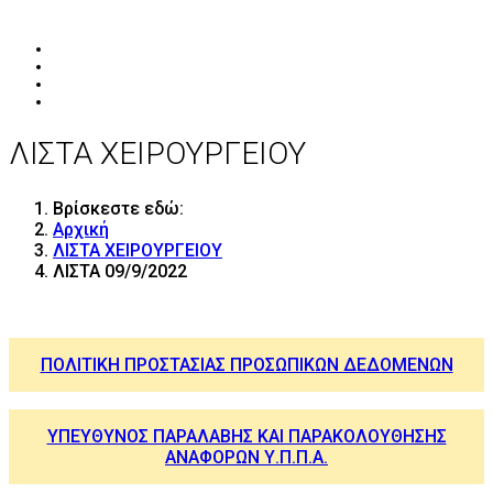
ΛΙΣΤΑ ΧΕΙΡΟΥΡΓΕΙΟΥ
Βρίσκεστε εδώ:
Αρχική
ΛΙΣΤΑ ΧΕΙΡΟΥΡΓΕΙΟΥ
ΛΙΣΤΑ 09/9/2022
ΠΟΛΙΤΙΚΗ ΠΡΟΣΤΑΣΙΑΣ ΠΡΟΣΩΠΙΚΩΝ ΔΕΔΟΜΕΝΩΝ
ΥΠΕΥΘΥΝΟΣ ΠΑΡΑΛΑΒΗΣ ΚΑΙ ΠΑΡΑΚΟΛΟΥΘΗΣΗΣ
ΑΝΑΦΟΡΩΝ Υ.Π.Π.Α.