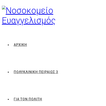
ΑΡΧΙΚΗ
ΠΟΛΥΚΛΙΝΙΚΗ ΠΕΙΡΑΙΩΣ 3
ΓΙΑ ΤΟΝ ΠΟΛΙΤΗ