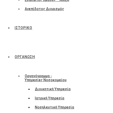
Ανεπίδοτος Διορισμός
ΙΣΤΟΡΙΚΟ
ΟΡΓΑΝΩΣΗ
Οργανόγραμμα -
Υπηρεσίες Νοσοκομείου
Διοικητική Υπηρεσία
Ιατρική Υπηρεσία
Νοσηλευτική Υπηρεσία