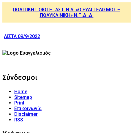
ΠΟΛΙΤΙΚΗ ΠΟΙΟΤΗΤΑΣ Γ.Ν.Α. «Ο ΕΥΑΓΓΕΛΙΣΜΟΣ –
ΠΟΛΥΚΛΙΝΙΚΗ» Ν.Π.Δ..Δ.
ΛΙΣΤΑ 09/9/2022
Σύνδεσμοι
Home
Sitemap
Print
Επικοινωνία
Disclaimer
RSS