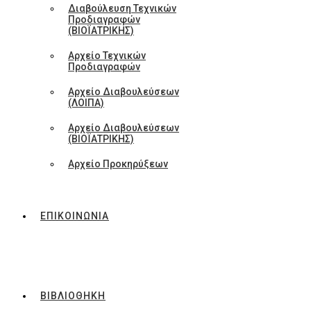
Διαβούλευση Τεχνικών
Προδιαγραφών
(ΒΙΟΪΑΤΡΙΚΗΣ)
Αρχείο Τεχνικών
Προδιαγραφών
Αρχείο Διαβουλεύσεων
(ΛΟΙΠΑ)
Αρχείο Διαβουλεύσεων
(ΒΙΟΪΑΤΡΙΚΗΣ)
Αρχείο Προκηρύξεων
ΕΠΙΚΟΙΝΩΝΙΑ
ΒΙΒΛΙΟΘΗΚΗ