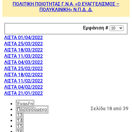
ΠΟΛΙΤΙΚΗ ΠΟΙΟΤΗΤΑΣ Γ.Ν.Α. «Ο ΕΥΑΓΓΕΛΙΣΜΟΣ –
ΠΟΛΥΚΛΙΝΙΚΗ» Ν.Π.Δ..Δ.
Εμφάνιση #
ΛΙΣΤΑ 01/04/2022
ΛΙΣΤΑ 25/03/2022
ΛΙΣΤΑ 18/03/2022
ΛΙΣΤΑ 11/03/2022
ΛΙΣΤΑ 04/03/2022
ΛΙΣΤΑ 25/02/2022
ΛΙΣΤΑ 18/02/2022
ΛΙΣΤΑ 11/02/2022
ΛΙΣΤΑ 04/02/2022
ΛΙΣΤΑ 21/01/2022
Έναρξη
Σελίδα 18 από 39
Προηγούμενο
13
14
15
16