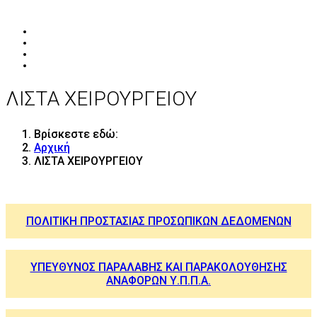
ΛΙΣΤΑ ΧΕΙΡΟΥΡΓΕΙΟΥ
Βρίσκεστε εδώ:
Αρχική
ΛΙΣΤΑ ΧΕΙΡΟΥΡΓΕΙΟΥ
ΠΟΛΙΤΙΚΗ ΠΡΟΣΤΑΣΙΑΣ ΠΡΟΣΩΠΙΚΩΝ ΔΕΔΟΜΕΝΩΝ
ΥΠΕΥΘΥΝΟΣ ΠΑΡΑΛΑΒΗΣ ΚΑΙ ΠΑΡΑΚΟΛΟΥΘΗΣΗΣ
ΑΝΑΦΟΡΩΝ Υ.Π.Π.Α.