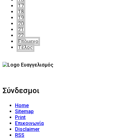
17
18
19
20
21
22
Επόμενο
Τέλος
Σύνδεσμοι
Home
Sitemap
Print
Επικοινωνία
Disclaimer
RSS