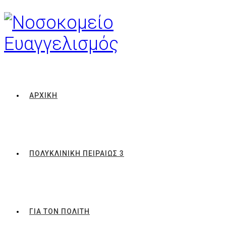
ΑΡΧΙΚΗ
ΠΟΛΥΚΛΙΝΙΚΗ ΠΕΙΡΑΙΩΣ 3
ΓΙΑ ΤΟΝ ΠΟΛΙΤΗ