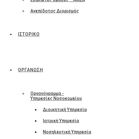
Ανεπίδοτος Διορισμός
ΙΣΤΟΡΙΚΟ
ΟΡΓΑΝΩΣΗ
Οργανόγραμμα -
Υπηρεσίες Νοσοκομείου
Διοικητική Υπηρεσία
Ιατρική Υπηρεσία
Νοσηλευτική Υπηρεσία