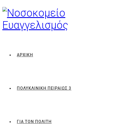
ΑΡΧΙΚΗ
ΠΟΛΥΚΛΙΝΙΚΗ ΠΕΙΡΑΙΩΣ 3
ΓΙΑ ΤΟΝ ΠΟΛΙΤΗ