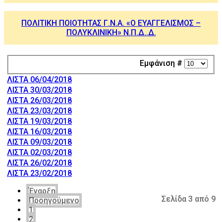
ΠΟΛΙΤΙΚΗ ΠΟΙΟΤΗΤΑΣ Γ.Ν.Α. «Ο ΕΥΑΓΓΕΛΙΣΜΟΣ –
ΠΟΛΥΚΛΙΝΙΚΗ» Ν.Π.Δ..Δ.
Εμφάνιση #
ΛΙΣΤΑ 06/04/2018
ΛΙΣΤΑ 30/03/2018
ΛΙΣΤΑ 26/03/2018
ΛΙΣΤΑ 23/03/2018
ΛΙΣΤΑ 19/03/2018
ΛΙΣΤΑ 16/03/2018
ΛΙΣΤΑ 09/03/2018
ΛΙΣΤΑ 02/03/2018
ΛΙΣΤΑ 26/02/2018
ΛΙΣΤΑ 23/02/2018
Έναρξη
Σελίδα 3 από 9
Προηγούμενο
1
2