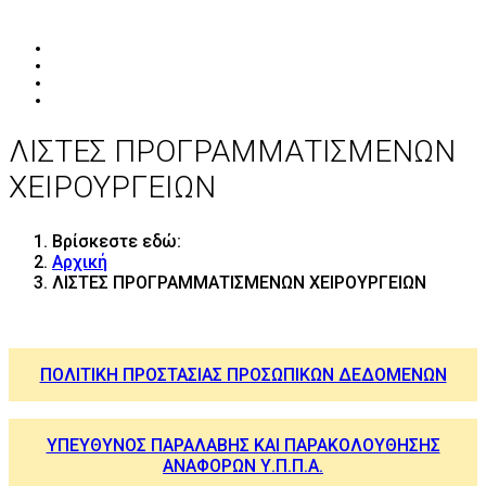
ΛΙΣΤΕΣ ΠΡΟΓΡΑΜΜΑΤΙΣΜΕΝΩΝ
ΧΕΙΡΟΥΡΓEΙΩΝ
Βρίσκεστε εδώ:
Αρχική
ΛΙΣΤΕΣ ΠΡΟΓΡΑΜΜΑΤΙΣΜΕΝΩΝ ΧΕΙΡΟΥΡΓEΙΩΝ
ΠΟΛΙΤΙΚΗ ΠΡΟΣΤΑΣΙΑΣ ΠΡΟΣΩΠΙΚΩΝ ΔΕΔΟΜΕΝΩΝ
ΥΠΕΥΘΥΝΟΣ ΠΑΡΑΛΑΒΗΣ ΚΑΙ ΠΑΡΑΚΟΛΟΥΘΗΣΗΣ
ΑΝΑΦΟΡΩΝ Υ.Π.Π.Α.