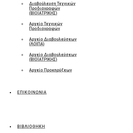
Διαβούλευση Τεχνικών
Προδιαγραφών
(ΒΙΟΪΑΤΡΙΚΗΣ)
Αρχείο Τεχνικών
Προδιαγραφών
Αρχείο Διαβουλεύσεων
(ΛΟΙΠΑ)
Αρχείο Διαβουλεύσεων
(ΒΙΟΪΑΤΡΙΚΗΣ)
Αρχείο Προκηρύξεων
ΕΠΙΚΟΙΝΩΝΙΑ
ΒΙΒΛΙΟΘΗΚΗ