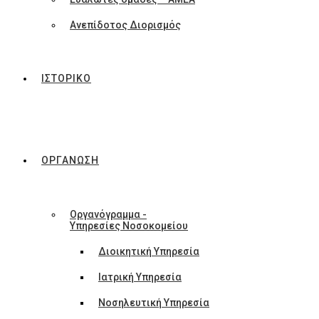
Ανεπίδοτος Διορισμός
ΙΣΤΟΡΙΚΟ
ΟΡΓΑΝΩΣΗ
Οργανόγραμμα -
Υπηρεσίες Νοσοκομείου
Διοικητική Υπηρεσία
Ιατρική Υπηρεσία
Νοσηλευτική Υπηρεσία