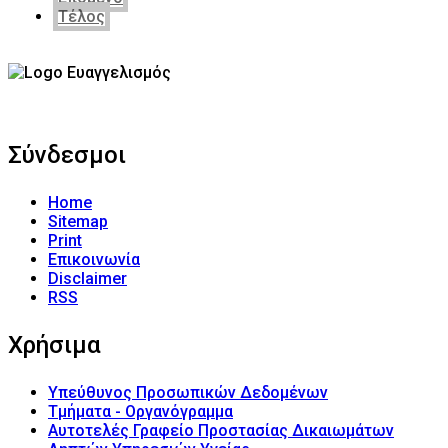
Τέλος
Σύνδεσμοι
Home
Sitemap
Print
Επικοινωνία
Disclaimer
RSS
Χρήσιμα
Υπεύθυνος Προσωπικών Δεδομένων
Τμήματα - Οργανόγραμμα
Αυτοτελές Γραφείο Προστασίας Δικαιωμάτων