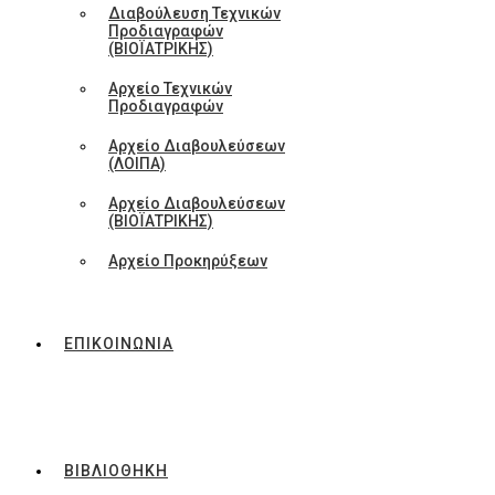
Διαβούλευση Τεχνικών
Προδιαγραφών
(ΒΙΟΪΑΤΡΙΚΗΣ)
Αρχείο Τεχνικών
Προδιαγραφών
Αρχείο Διαβουλεύσεων
(ΛΟΙΠΑ)
Αρχείο Διαβουλεύσεων
(ΒΙΟΪΑΤΡΙΚΗΣ)
Αρχείο Προκηρύξεων
ΕΠΙΚΟΙΝΩΝΙΑ
ΒΙΒΛΙΟΘΗΚΗ