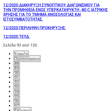
12/2020 ΔΙΑΚΗΡΥΞΗ ΣΥΝΟΠΤΙΚΟΥ ΔΙΑΓΩΝΙΣΜΟΥ ΓΙΑ
ΤΗΝ ΠΡΟΜΗΘΕΙΑ ΕΝΟΣ ΥΠΕΡΚΑΤΑΨΥΚΤΗ -80 C ΙΑΤΡΙΚΗΣ
ΧΡΗΣΗΣ ΓΙΑ ΤΟ ΤΜΗΜΑ ΑΝΟΣΟΛΟΓΙΑΣ ΚΑΙ
ΙΣΤΟΣΥΜΒΑΤΟΤΗΤΑΣ.
12/2020 ΠΕΡΙΛΗΨΗ ΠΡΟΚΗΡΥΞΗΣ.
12/2020 ΤΕΥΔ.
Σελίδα 93 από 126
Έναρξη
Προηγούμενο
88
89
90
91
92
93
94
95
96
97
Επόμενο