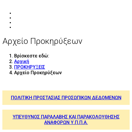
Αρχείο Προκηρύξεων
Βρίσκεστε εδώ:
Αρχική
ΠΡΟΚΗΡΥΞΕΙΣ
Αρχείο Προκηρύξεων
ΠΟΛΙΤΙΚΗ ΠΡΟΣΤΑΣΙΑΣ ΠΡΟΣΩΠΙΚΩΝ ΔΕΔΟΜΕΝΩΝ
ΥΠΕΥΘΥΝΟΣ ΠΑΡΑΛΑΒΗΣ ΚΑΙ ΠΑΡΑΚΟΛΟΥΘΗΣΗΣ
ΑΝΑΦΟΡΩΝ Υ.Π.Π.Α.