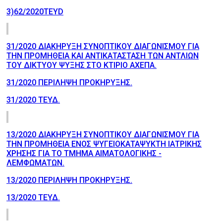
3)62/2020TEYD
31/2020 ΔΙΑΚΗΡΥΞΗ ΣΥΝΟΠΤΙΚΟΥ ΔΙΑΓΩΝΙΣΜΟΥ ΓΙΑ
ΤΗΝ ΠΡΟΜΗΘΕΙΑ ΚΑΙ ΑΝΤΙΚΑΤΑΣΤΑΣΗ ΤΩΝ ΑΝΤΛΙΩΝ
ΤΟΥ ΔΙΚΤΥΟΥ ΨΥΞΗΣ ΣΤΟ ΚΤΙΡΙΟ ΑΧΕΠΑ.
31/2020 ΠΕΡΙΛΗΨΗ ΠΡΟΚΗΡΥΞΗΣ.
31/2020 ΤΕΥΔ.
13/2020 ΔΙΑΚΗΡΥΞΗ ΣΥΝΟΠΤΙΚΟΥ ΔΙΑΓΩΝΙΣΜΟΥ ΓΙΑ
ΤΗΝ ΠΡΟΜΗΘΕΙΑ ΕΝΟΣ ΨΥΓΕΙΟΚΑΤΑΨΥΚΤΗ ΙΑΤΡΙΚΗΣ
ΧΡΗΣΗΣ ΓΙΑ TΟ ΤΜΗΜΑ AIΜΑΤΟΛΟΓΙΚΗΣ -
ΛΕΜΦΩΜΑΤΩΝ.
13/2020 ΠΕΡΙΛΗΨΗ ΠΡΟΚΗΡΥΞΗΣ.
13/2020 ΤΕΥΔ.