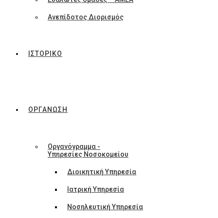
Ανεπίδοτος Διορισμός
ΙΣΤΟΡΙΚΟ
ΟΡΓΑΝΩΣΗ
Οργανόγραμμα -
Υπηρεσίες Νοσοκομείου
Διοικητική Υπηρεσία
Ιατρική Υπηρεσία
Νοσηλευτική Υπηρεσία