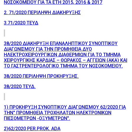
ΝΟΣΟΚΟΜΕΙΟΥ ΓΙΑ ΤΑ ΕΤΗ 2015, 2016 & 2017
2. 71/2020 ΠΕΡΙΛΗΨΗ ΔΙΑΚΗΡΥΞΗΣ
3.71/2020 ΤΕΥΔ
38/2020 ΔΙΑΚΗΡΥΞΗ ΕΠΑΝΑΛΗΠΤΙΚΟΥ ΣΥΝΟΠΤΙΚΟΥ
ΔΙΑΓΩΝΙΣΜΟΥ ΓΙΑ ΤΗΝ ΠΡΟΜΗΘΕΙΑ ΔΥΟ
ΗΛΕΚΤΡΟΧΕΙΡΟΥΡΓΙΚΩΝ ΔΙΑΘΕΡΜΙΩΝ ΓΙΑ ΤΟ ΤΜΗΜΑ
ΧΕΙΡΟΥΡΓΙΚΗΣ ΚΑΡΔΙΑΣ – ΘΩΡΑΚΟΣ – ΑΓΓΕΙΩΝ (ΑΚΑ) ΚΑΙ
ΤΟ ΓΑΣΤΡΕΝΤΕΡΟΛΟΓΙΚΟ ΤΜΗΜΑ ΤΟΥ ΝΟΣΟΚΟΜΕΙΟΥ.
38/2020 ΠΕΡΙΛΗΨΗ ΠΡΟΚΗΡΥΞΗΣ.
38/2020 ΤΕΥΔ.
1) ΠΡΟΚΗΡΥΞΗ ΣΥΝΟΠΤΙΚΟΥ ΔΙΑΓΩΝΙΣΜΟΥ 62/2020 ΓΙΑ
ΤΗΝ" ΠΡΟΜΗΘΕΙΑ ΤΡΟΧΗΛΑΤΩΝ ΗΛΕΚΤΡΟΝΙΚΩΝ
ΠΙΕΣΟΜΕΤΡΩΝ -ΟΞΥΜΕΤΡΩΝ".
2)62/2020 PER.PROK. ADA