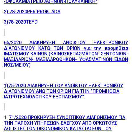
-ΟΦΘΑΛΜΙΑΤΡΕΙΟ ΑΘΗΝΩΝ-ΠΟΛΥΚΛΙΝΙΚΗ"
2) 78-2020PER.PROK .ADA
3)78-2020TEYD
65/2020 ΔΙΑΚΗΡΥΞΗ ΑΝΟΙΚΤΟΥ ΗΛΕΚΤΡΟΝΙΚΟΥ
ΔΙΑΓΩΝΙΣΜΟΥ ΚΑΤΩ ΤΩΝ ΟΡΙΩΝ για την προμήθεια
ΙΜΑΤΙΣΜΟΥ ΚΛΙΝΩΝ (ΚΛΙΝΟΣΚΕΠΑΣΜΑΤΩΝ- ΣΕΝΤΟΝΙΩΝ-
ΜΑΞΙΛΑΡΙΩΝ- ΜΑΞΙΛΑΡΟΘΗΚΩΝ- ΥΦΑΣΜΑΤΙΝΩΝ ΕΙΔΩΝ
ΝΟΣ/ΜΕΙΟΥ)
1)75-2020 ΔΙΑΚΗΡΥΞΗ ΤΟΥ ΑΝΟΙΚΤΟΥ ΗΛΕΚΤΡΟΝΙΚΟΥ
ΔΙΑΓΩΝΙΣΜΟΥ ΑΝΩ ΤΩΝ ΟΡΙΩΝ ΓΙΑ ΤΗΝ "ΠΡΟΜΗΘΕΙΑ
ΙΑΤΡΟΤΕΧΝΟΛΟΓΙΚΟΥ ΕΞΟΠΛΙΣΜΟΥ".
1.
71/2020 ΠΡΟΚΗΡΥΞΗ ΣΥΝΟΠΤΙΚΟΥ ΔΙΑΓΩΝΙΣΜΟΥ ΓΙΑ
ΤΗΝ ΠΑΡΟΧΗ ΥΠΗΡΕΣΙΩΝ ΕΛΕΓΧΟΥ ΑΠΟ ΟΡΚΩΤΟΥΣ
ΛΟΓΙΣΤΕΣ ΤΩΝ ΟΙΚΟΝΟΜΙΚΩΝ ΚΑΤΑΣΤΑΣΕΩΝ ΤΟΥ