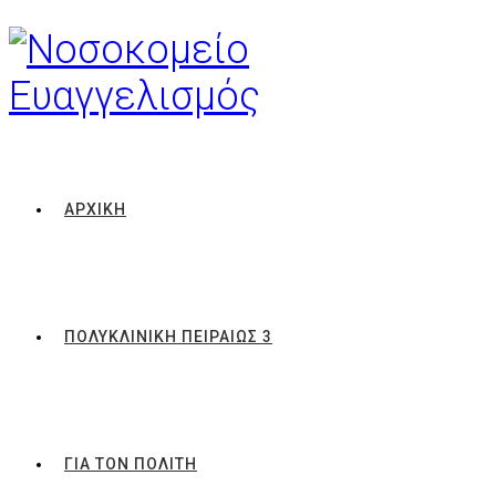
ΑΡΧΙΚΗ
ΠΟΛΥΚΛΙΝΙΚΗ ΠΕΙΡΑΙΩΣ 3
ΓΙΑ ΤΟΝ ΠΟΛΙΤΗ