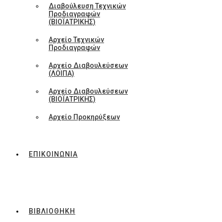
Διαβούλευση Τεχνικών
Προδιαγραφών
(ΒΙΟΪΑΤΡΙΚΗΣ)
Αρχείο Τεχνικών
Προδιαγραφών
Αρχείο Διαβουλεύσεων
(ΛΟΙΠΑ)
Αρχείο Διαβουλεύσεων
(ΒΙΟΪΑΤΡΙΚΗΣ)
Αρχείο Προκηρύξεων
ΕΠΙΚΟΙΝΩΝΙΑ
ΒΙΒΛΙΟΘΗΚΗ