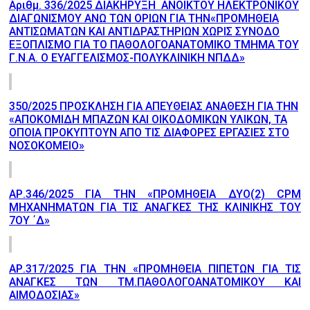
Αριθμ. 336/2025 ΔΙΑΚΗΡΥΞΗ ΑΝΟΙΚΤΟΥ ΗΛΕΚΤΡΟΝΙΚΟΥ
ΔΙΑΓΩΝΙΣΜΟΥ ΑΝΩ ΤΩΝ ΟΡΙΩΝ ΓΙΑ ΤΗΝ«ΠΡΟΜΗΘΕΙΑ
ΑΝΤΙΣΩΜΑΤΩΝ ΚΑΙ ΑΝΤΙΔΡΑΣΤΗΡΙΩΝ ΧΩΡΙΣ ΣΥΝΟΔΟ
ΕΞΟΠΛΙΣΜΟ ΓΙΑ ΤΟ ΠΑΘΟΛΟΓΟΑΝΑΤΟΜΙΚΟ ΤΜΗΜΑ ΤΟΥ
Γ.Ν.Α. Ο ΕΥΑΓΓΕΛΙΣΜΟΣ-ΠΟΛΥΚΛΙΝΙΚΗ ΝΠΔΔ»
350/2025 ΠΡΟΣΚΛΗΣΗ ΓΙΑ ΑΠΕΥΘΕΙΑΣ ΑΝΑΘΕΣΗ ΓΙΑ ΤΗΝ
«ΑΠΟΚΟΜΙΔΗ ΜΠΑΖΩΝ ΚΑΙ ΟΙΚΟΔΟΜΙΚΩΝ ΥΛΙΚΩΝ, ΤΑ
ΟΠΟΙΑ ΠΡΟΚΥΠΤΟΥΝ ΑΠΟ ΤΙΣ ΔΙΑΦΟΡΕΣ ΕΡΓΑΣΙΕΣ ΣΤΟ
ΝΟΣΟΚΟΜΕΙΟ»
ΑΡ.346/2025 ΓΙΑ ΤΗΝ «ΠΡΟΜΗΘΕΙΑ ΔΥΟ(2) CPM
ΜΗΧΑΝΗΜΑΤΩΝ ΓΙΑ ΤΙΣ ΑΝΑΓΚΕΣ ΤΗΣ ΚΛΙΝΙΚΗΣ ΤΟΥ
7ΟΥ ΄Δ»
ΑΡ.317/2025 ΓΙΑ ΤΗΝ «ΠΡΟΜΗΘΕΙΑ ΠΙΠΕΤΩΝ ΓΙΑ ΤΙΣ
ΑΝΑΓΚΕΣ ΤΩΝ ΤΜ.ΠΑΘΟΛΟΓΟΑΝΑΤΟΜΙΚΟΥ ΚΑΙ
ΑΙΜΟΔΟΣΙΑΣ»