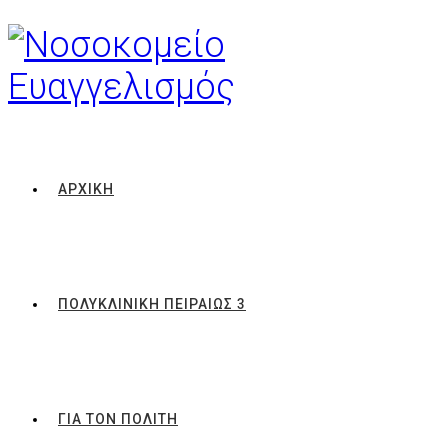
ΑΡΧΙΚΗ
ΠΟΛΥΚΛΙΝΙΚΗ ΠΕΙΡΑΙΩΣ 3
ΓΙΑ ΤΟΝ ΠΟΛΙΤΗ