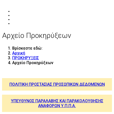
Αρχείο Προκηρύξεων
Βρίσκεστε εδώ:
Αρχική
ΠΡΟΚΗΡΥΞΕΙΣ
Αρχείο Προκηρύξεων
ΠΟΛΙΤΙΚΗ ΠΡΟΣΤΑΣΙΑΣ ΠΡΟΣΩΠΙΚΩΝ ΔΕΔΟΜΕΝΩΝ
ΥΠΕΥΘΥΝΟΣ ΠΑΡΑΛΑΒΗΣ ΚΑΙ ΠΑΡΑΚΟΛΟΥΘΗΣΗΣ
ΑΝΑΦΟΡΩΝ Υ.Π.Π.Α.