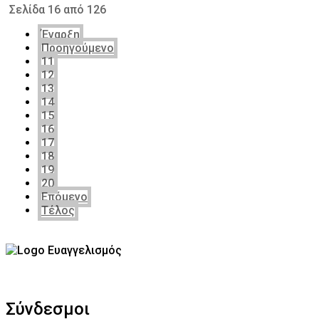
Σελίδα 16 από 126
Έναρξη
Προηγούμενο
11
12
13
14
15
16
17
18
19
20
Επόμενο
Τέλος
Σύνδεσμοι