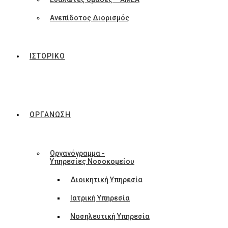
Ανεπίδοτος Διορισμός
ΙΣΤΟΡΙΚΟ
ΟΡΓΑΝΩΣΗ
Οργανόγραμμα -
Υπηρεσίες Νοσοκομείου
Διοικητική Υπηρεσία
Ιατρική Υπηρεσία
Νοσηλευτική Υπηρεσία