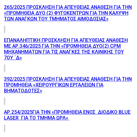
265/2025 ΠΡΟΣΚΛΗΣΗ ΓΙΑ ΑΠΕΥΘΕΙΑΣ ΑΝΑΘΕΣΗ ΓΙΑ ΤΗΝ
«ΠΡΟΜΗΘΕΙΑ ΔΥΟ (2) ΦΥΓΟΚΕΝΤΡΩΝ ΓΙΑ ΤΗΝ ΚΑΛΥΨΗ
ΤΩΝ ΑΝΑΓΚΩΝ ΤΟΥ ΤΜΗΜΑΤΟΣ ΑΙΜΟΔΟΣΙΑΣ»
ΕΠΑΝΑΛΗΠΤΙΚΗ ΠΡΟΣΚΛΗΣΗ ΓΙΑ ΑΠΕΥΘΕΙΑΣ ΑΝΑΘΕΣΗ
ΜΕ ΑΡ.346/2025 ΓΙΑ ΤΗΝ «ΠΡΟΜΗΘΕΙΑ ΔΥΟ(2) CPM
ΜΗΧΑΝΗΜΑΤΩΝ ΓΙΑ ΤΙΣ ΑΝΑΓΚΕΣ ΤΗΣ ΚΛΙΝΙΚΗΣ ΤΟΥ
7ΟΥ ΄Δ»
392/2025 ΠΡΟΣΚΛΗΣΗ ΓΙΑ ΑΠΕΥΘΕΙΑΣ ΑΝΑΘΕΣΗ ΓΙΑ ΤΗΝ
ΠΡΟΜΗΘΕΙΑ «ΧΕΙΡΟΥΡΓΙΚΩΝ ΕΡΓΑΛΕΙΩΝ ΓΙΑ
ΒΗΜΑΤΟΔΟΤΕΣ»
AΡ.254/2025ΓΙΑ ΤΗΝ «ΠΡΟΜΗΘΕΙΑ ΕΝΟΣ ΔΙΟΔΙΚΟ BLUE
LASER ΓΙΑ ΤΟ TMHMA ΩΡΛ»