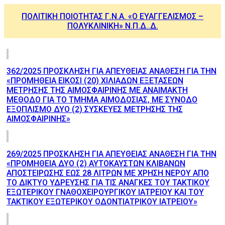
ΠΟΛΙΤΙΚΗ ΠΟΙΟΤΗΤΑΣ Γ.Ν.Α. «Ο ΕΥΑΓΓΕΛΙΣΜΟΣ –
ΠΟΛΥΚΛΙΝΙΚΗ» Ν.Π.Δ..Δ.
362/2025 ΠΡΟΣΚΛΗΣΗ ΓΙΑ ΑΠΕΥΘΕΙΑΣ ΑΝΑΘΕΣΗ ΓΙΑ ΤΗΝ
«ΠΡΟΜΗΘΕΙΑ ΕΙΚΟΣΙ (20) ΧΙΛΙΑΔΩΝ ΕΞΕΤΑΣΕΩΝ
ΜΕΤΡΗΣΗΣ ΤΗΣ ΑΙΜΟΣΦΑΙΡΙΝΗΣ ΜΕ ΑΝΑΙΜΑΚΤΗ
ΜΕΘΟΔΟ ΓΙΑ ΤΟ ΤΜΗΜΑ ΑΙΜΟΔΟΣΙΑΣ, ΜΕ ΣΥΝΟΔΟ
ΕΞΟΠΛΙΣΜΟ ΔΥΟ (2) ΣΥΣΚΕΥΕΣ ΜΕΤΡΗΣΗΣ ΤΗΣ
ΑΙΜΟΣΦΑΙΡΙΝΗΣ»
269/2025 ΠΡΟΣΚΛΗΣΗ ΓΙΑ ΑΠΕΥΘΕΙΑΣ ΑΝΑΘΕΣΗ ΓΙΑ ΤΗΝ
«ΠΡΟΜΗΘΕΙΑ ΔΥΟ (2) ΑΥΤΟΚΑΥΣΤΩΝ ΚΛΙΒΑΝΩΝ
ΑΠΟΣΤΕΙΡΩΣΗΣ ΕΩΣ 28 ΛΙΤΡΩΝ ΜΕ ΧΡΗΣΗ ΝΕΡΟΥ ΑΠΟ
ΤΟ ΔΙΚΤΥΟ ΥΔΡΕΥΣΗΣ ΓΙΑ ΤΙΣ ΑΝΑΓΚΕΣ ΤΟΥ ΤΑΚΤΙΚΟΥ
ΕΞΩΤΕΡΙΚΟΥ ΓΝΑΘΟΧΕΙΡΟΥΡΓΙΚΟΥ ΙΑΤΡΕΙΟΥ ΚΑΙ ΤΟΥ
ΤΑΚΤΙΚΟΥ ΕΞΩΤΕΡΙΚΟΥ ΟΔΟΝΤΙΑΤΡΙΚΟΥ ΙΑΤΡΕΙΟΥ»