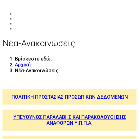
Νέα-Ανακοινώσεις
Βρίσκεστε εδώ:
Αρχική
Νέα-Ανακοινώσεις
ΠΟΛΙΤΙΚΗ ΠΡΟΣΤΑΣΙΑΣ ΠΡΟΣΩΠΙΚΩΝ ΔΕΔΟΜΕΝΩΝ
ΥΠΕΥΘΥΝΟΣ ΠΑΡΑΛΑΒΗΣ ΚΑΙ ΠΑΡΑΚΟΛΟΥΘΗΣΗΣ
ΑΝΑΦΟΡΩΝ Υ.Π.Π.Α.