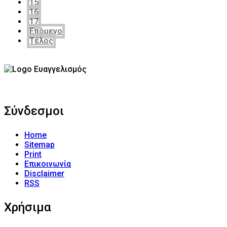
15
16
17
Επόμενο
Τέλος
Σύνδεσμοι
Home
Sitemap
Print
Επικοινωνία
Disclaimer
RSS
Χρήσιμα