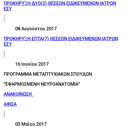
ΠΡΟΚΗΡΥΞΗ ΔΥΟ(2) ΘΕΣΕΩΝ ΕΙΔΙΚΕΥΜΕΝΩΝ ΙΑΤΡΩΝ
ΕΣΥ
08 Αυγούστου 2017
ΠΡΟΚΗΡΥΞΗ ΕΠΤΑ(7) ΘΕΣΕΩΝ ΕΙΔΙΚΕΥΜΕΝΩΝ ΙΑΤΡΩΝ
ΕΣΥ
16 Ιουνίου 2017
ΠΡΟΓΡΑΜΜΑ ΜΕΤΑΠΤΥΧΙΑΚΩΝ ΣΠΟΥΔΩΝ
"ΕΦΑΡΜΟΣΜΕΝΗ ΝΕΥΡΟΑΝΑΤΟΜΙΑ"
ΑΝΑΚΟΙΝΩΣΗ
ΑΦΙΣΑ
03 Μαΐου 2017