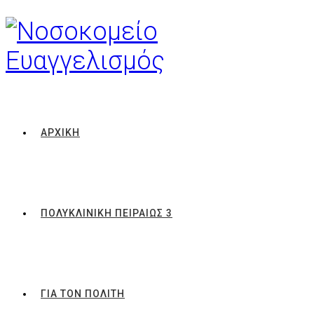
ΑΡΧΙΚΗ
ΠΟΛΥΚΛΙΝΙΚΗ ΠΕΙΡΑΙΩΣ 3
ΓΙΑ ΤΟΝ ΠΟΛΙΤΗ