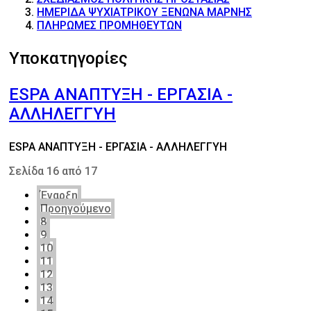
ΗΜΕΡΙΔΑ ΨΥΧΙΑΤΡΙΚΟΥ ΞΕΝΩΝΑ ΜΑΡΝΗΣ
ΠΛΗΡΩΜΕΣ ΠΡΟΜΗΘΕΥΤΩΝ
Υποκατηγορίες
ESPA ΑΝΑΠΤΥΞΗ - ΕΡΓΑΣΙΑ -
ΑΛΛΗΛΕΓΓΥΗ
ESPA ΑΝΑΠΤΥΞΗ - ΕΡΓΑΣΙΑ - ΑΛΛΗΛΕΓΓΥΗ
Σελίδα 16 από 17
Έναρξη
Προηγούμενο
8
9
10
11
12
13
14