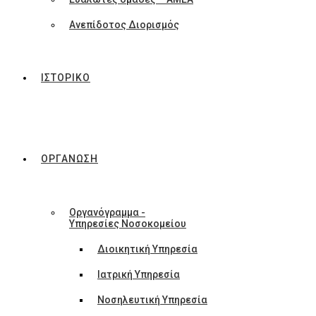
Ανεπίδοτος Διορισμός
ΙΣΤΟΡΙΚΟ
ΟΡΓΑΝΩΣΗ
Οργανόγραμμα -
Υπηρεσίες Νοσοκομείου
Διοικητική Υπηρεσία
Ιατρική Υπηρεσία
Νοσηλευτική Υπηρεσία