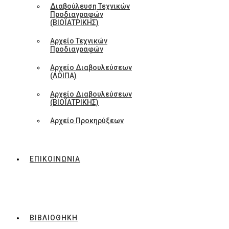
Διαβούλευση Τεχνικών
Προδιαγραφών
(ΒΙΟΪΑΤΡΙΚΗΣ)
Αρχείο Τεχνικών
Προδιαγραφών
Αρχείο Διαβουλεύσεων
(ΛΟΙΠΑ)
Αρχείο Διαβουλεύσεων
(ΒΙΟΪΑΤΡΙΚΗΣ)
Αρχείο Προκηρύξεων
ΕΠΙΚΟΙΝΩΝΙΑ
ΒΙΒΛΙΟΘΗΚΗ