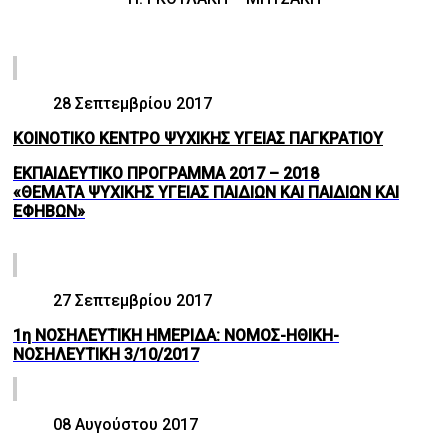
28 Σεπτεμβρίου 2017
ΚΟΙΝΟΤΙΚΟ ΚΕΝΤΡΟ ΨΥΧΙΚΗΣ ΥΓΕΙΑΣ ΠΑΓΚΡΑΤΙΟΥ
ΕΚΠΑΙΔΕΥΤΙΚΟ ΠΡΟΓΡΑΜΜΑ 2017 – 2018
«ΘΕΜΑΤΑ ΨΥΧΙΚΗΣ ΥΓΕΙΑΣ ΠΑΙΔΙΩΝ ΚΑΙ ΠΑΙΔΙΩΝ ΚΑΙ
ΕΦΗΒΩΝ»
27 Σεπτεμβρίου 2017
1η ΝΟΣΗΛΕΥΤΙΚΗ ΗΜΕΡΙΔΑ: ΝΟΜΟΣ-ΗΘΙΚΗ-
ΝΟΣΗΛΕΥΤΙΚΗ 3/10/2017
08 Αυγούστου 2017