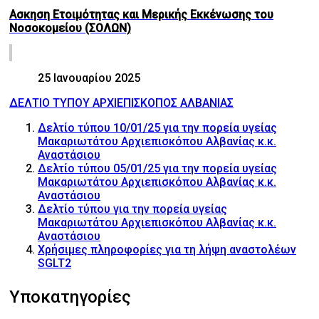
Ασκηση Ετοιμότητας και Μερικής Εκκένωσης του
Νοσοκομείου (ΣΟΛΩΝ)
25 Ιανουαρίου 2025
ΔΕΛΤΙΟ ΤΥΠΟΥ ΑΡΧΙΕΠΙΣΚΟΠΟΣ ΑΛΒΑΝΙΑΣ
Δελτίο τύπου 10/01/25 για την πορεία υγείας
Μακαριωτάτου Αρχιεπισκόπου Αλβανίας κ.κ.
Αναστάσιου
Δελτίο τύπου 05/01/25 για την πορεία υγείας
Μακαριωτάτου Αρχιεπισκόπου Αλβανίας κ.κ.
Αναστάσιου
Δελτίο τύπου για την πορεία υγείας
Μακαριωτάτου Αρχιεπισκόπου Αλβανίας κ.κ.
Αναστάσιου
Χρήσιμες πληροφορίες για τη λήψη αναστολέων
SGLT2
Υποκατηγορίες