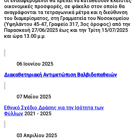
Οι ενδιαφερόμενοι θα πρέπει να καταθέσουν κλειστές
οικονομικές προσφορές, σε φάκελο στον οποίο θα
αναγράφονται τα τετραγωνικά μέτρα και η διεύθυνση
του διαμερίσματος, στη Γραμματεία του Νοσοκομείου
(Υψηλάντου 45-47, Γραφείο 317, 3ος όροφος) από την
Παρασκευή 27/06/2025 έως και την Τρίτη 15/07/2025
και ώρα 13.00 μ.μ.
06 Ιουνίου 2025
Διακαθετηριακή Αντιμετώπιση Βαλβιδοπαθειών
07 Μαΐου 2025
Εθνικό Σχέδιο Δράσης για την Ισότητα των
Φύλλων
2021 - 2025
03 Απριλίου 2025