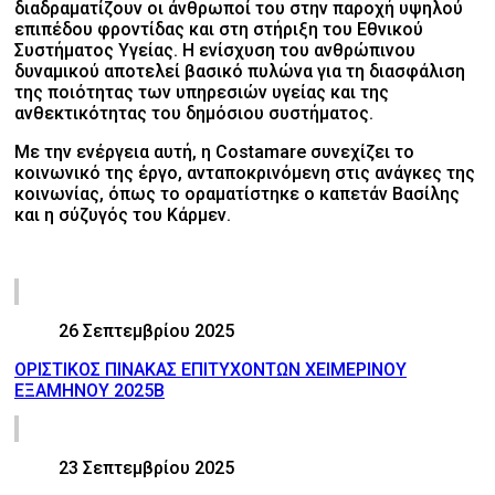
διαδραματίζουν οι άνθρωποί του στην παροχή υψηλού
επιπέδου φροντίδας και στη στήριξη του Εθνικού
Συστήματος Υγείας. Η ενίσχυση του ανθρώπινου
δυναμικού αποτελεί βασικό πυλώνα για τη διασφάλιση
της ποιότητας των υπηρεσιών υγείας και της
ανθεκτικότητας του δημόσιου συστήματος.
Με την ενέργεια αυτή, η Costamare συνεχίζει το
κοινωνικό της έργο, ανταποκρινόμενη στις ανάγκες της
κοινωνίας, όπως το οραματίστηκε ο καπετάν Βασίλης
και η σύζυγός του Κάρμεν.
26 Σεπτεμβρίου 2025
ΟΡΙΣΤΙΚΟΣ ΠΙΝΑΚΑΣ ΕΠΙΤΥΧΟΝΤΩΝ ΧΕΙΜΕΡΙΝΟΥ
ΕΞΑΜΗΝΟΥ 2025Β
23 Σεπτεμβρίου 2025