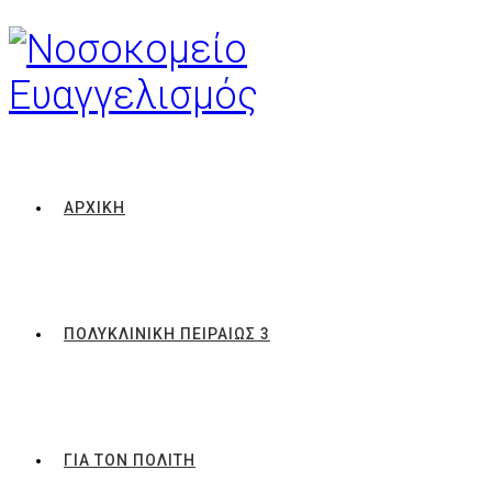
ΑΡΧΙΚΗ
ΠΟΛΥΚΛΙΝΙΚΗ ΠΕΙΡΑΙΩΣ 3
ΓΙΑ ΤΟΝ ΠΟΛΙΤΗ