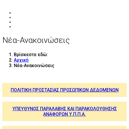
Νέα-Ανακοινώσεις
Βρίσκεστε εδώ:
Αρχική
Νέα-Ανακοινώσεις
ΠΟΛΙΤΙΚΗ ΠΡΟΣΤΑΣΙΑΣ ΠΡΟΣΩΠΙΚΩΝ ΔΕΔΟΜΕΝΩΝ
ΥΠΕΥΘΥΝΟΣ ΠΑΡΑΛΑΒΗΣ ΚΑΙ ΠΑΡΑΚΟΛΟΥΘΗΣΗΣ
ΑΝΑΦΟΡΩΝ Υ.Π.Π.Α.