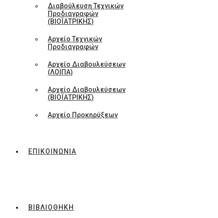
Διαβούλευση Τεχνικών
Προδιαγραφών
(ΒΙΟΪΑΤΡΙΚΗΣ)
Αρχείο Τεχνικών
Προδιαγραφών
Αρχείο Διαβουλεύσεων
(ΛΟΙΠΑ)
Αρχείο Διαβουλεύσεων
(ΒΙΟΪΑΤΡΙΚΗΣ)
Αρχείο Προκηρύξεων
ΕΠΙΚΟΙΝΩΝΙΑ
ΒΙΒΛΙΟΘΗΚΗ