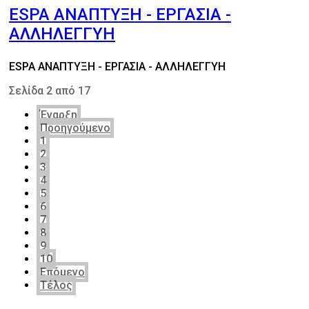
ESPA ΑΝΑΠΤΥΞΗ - ΕΡΓΑΣΙΑ -
ΑΛΛΗΛΕΓΓΥΗ
ESPA ΑΝΑΠΤΥΞΗ - ΕΡΓΑΣΙΑ - ΑΛΛΗΛΕΓΓΥΗ
Σελίδα 2 από 17
Έναρξη
Προηγούμενο
1
2
3
4
5
6
7
8
9
10
Επόμενο
Τέλος