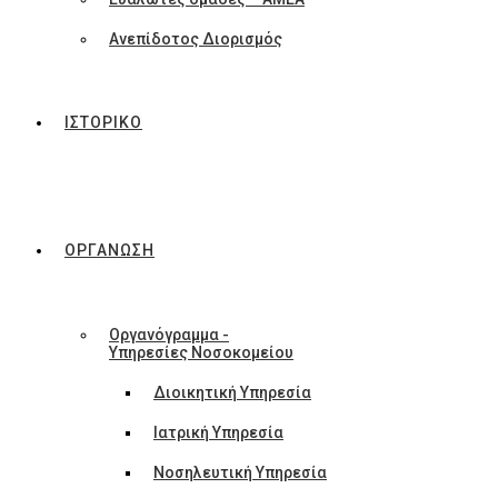
Ανεπίδοτος Διορισμός
ΙΣΤΟΡΙΚΟ
ΟΡΓΑΝΩΣΗ
Οργανόγραμμα -
Υπηρεσίες Νοσοκομείου
Διοικητική Υπηρεσία
Ιατρική Υπηρεσία
Νοσηλευτική Υπηρεσία